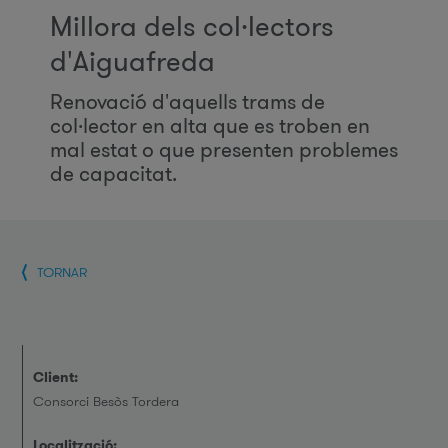
Millora dels col·lectors
d'Aiguafreda
Renovació d'aquells trams de
col·lector en alta que es troben en
mal estat o que presenten problemes
de capacitat.
TORNAR
Client:
Consorci Besòs Tordera
Localització: