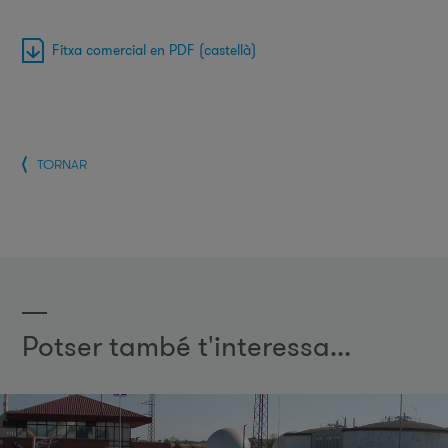
Fitxa comercial en PDF (castellà)
TORNAR
Potser també t'interessa...