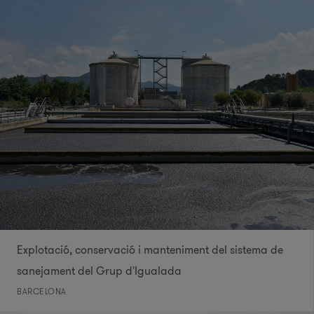
Explotació, conservació i manteniment del sistema de
sanejament del Grup d'Igualada
BARCELONA