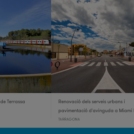
de Terrassa
Renovació dels serveis urbans i
pavimentació d'avinguda a Miami 
TARRAGONA