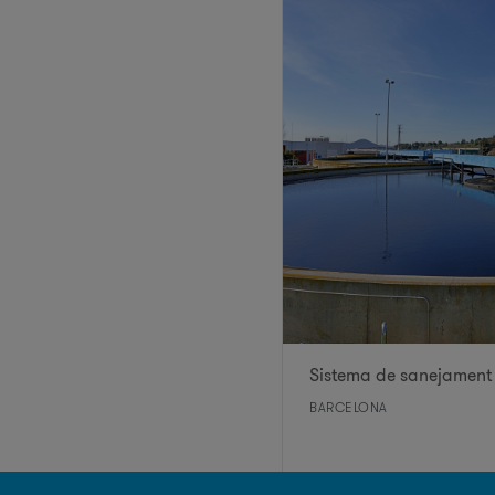
Sistema de sanejament 
BARCELONA