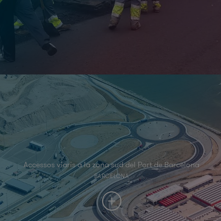
Accessos viaris a la zona sud del Port de Barcelona
BARCELONA