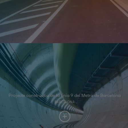
Projecte constructiu de la línia 9 del Metro de Barcelona
BARCELONA