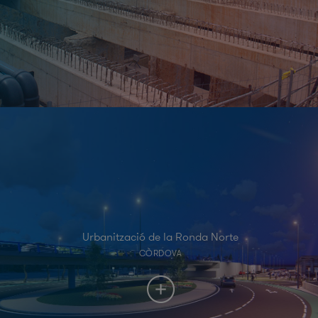
Urbanització de la Ronda Norte
CÒRDOVA