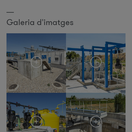
Galeria d'imatges