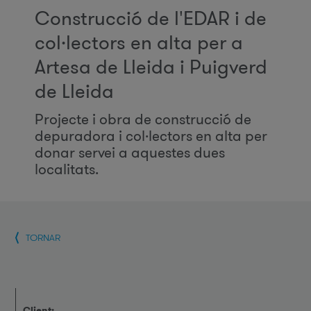
Construcció de l'EDAR i de
col·lectors en alta per a
Artesa de Lleida i Puigverd
de Lleida
Projecte i obra de construcció de
depuradora i col·lectors en alta per
donar servei a aquestes dues
localitats.
TORNAR
Client: