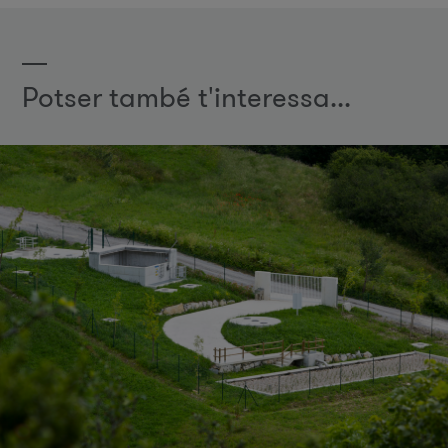
Potser també t'interessa...