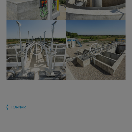
TORNAR