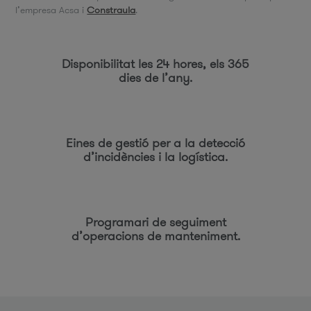
l’empresa Acsa i
Constraula
.
Disponibilitat les 24 hores, els 365
dies de l’any.
Eines de gestió per a la detecció
d’incidències i la logística.
Programari de seguiment
d’operacions de manteniment.