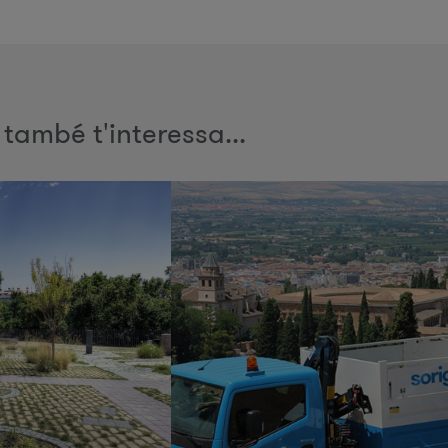
 també t'interessa...