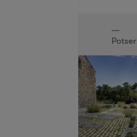
Potser