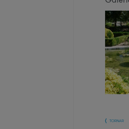
TORNAR