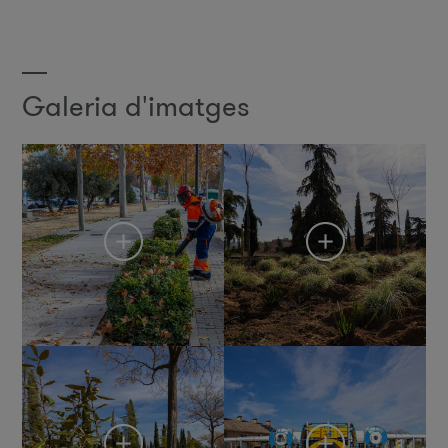
Galeria d'imatges