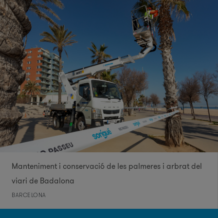
Manteniment i conservació de les palmeres i arbrat del
viari de Badalona
BARCELONA