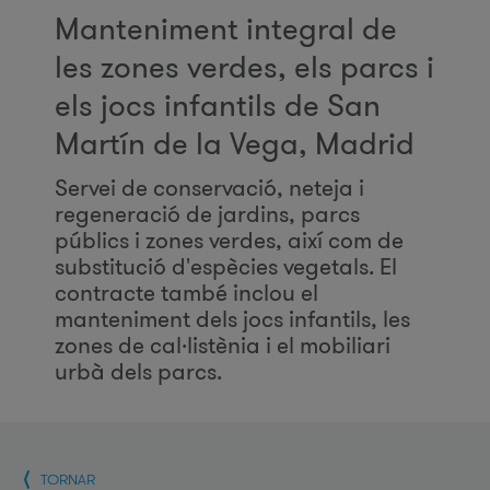
Manteniment integral de
les zones verdes, els parcs i
els jocs infantils de San
Martín de la Vega, Madrid
Servei de conservació, neteja i
regeneració de jardins, parcs
públics i zones verdes, així com de
substitució d'espècies vegetals. El
contracte també inclou el
manteniment dels jocs infantils, les
zones de cal·listènia i el mobiliari
urbà dels parcs.
TORNAR