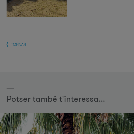
TORNAR
Potser també t'interessa...