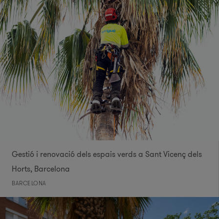
Gestió i renovació dels espais verds a Sant Vicenç dels
Horts, Barcelona
BARCELONA