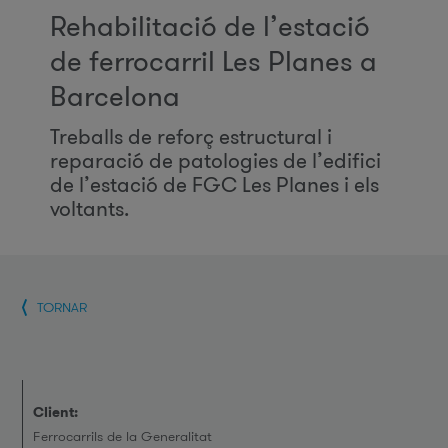
Rehabilitació de l’estació
de ferrocarril Les Planes a
Barcelona
Treballs de reforç estructural i
reparació de patologies de l’edifici
de l’estació de FGC Les Planes i els
voltants.
TORNAR
Client:
Ferrocarrils de la Generalitat