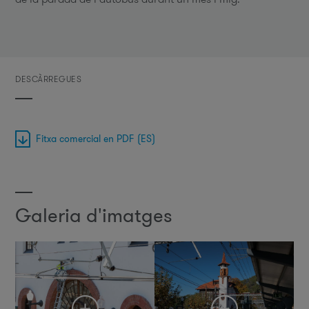
DESCÀRREGUES
Fitxa comercial en PDF (ES)
Galeria d'imatges