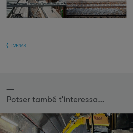
TORNAR
Potser també t'interessa...