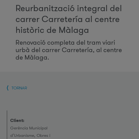
Reurbanització integral del
carrer Carretería al centre
històric de Màlaga
Renovació completa del tram viari
urbà del carrer Carretería, al centre
de Màlaga.
TORNAR
Client:
Gerència Municipal
d’Urbanisme, Obres i