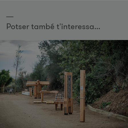
Potser també t'interessa...