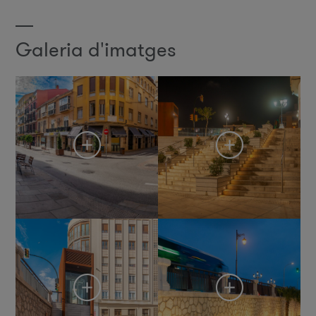
Galeria d'imatges