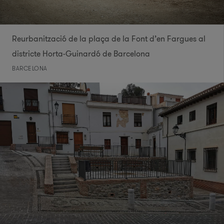
Reurbanització de la plaça de la Font d’en Fargues al
districte Horta-Guinardó de Barcelona
BARCELONA