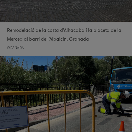
Remodelació de la costa d’Alhacaba i la placeta de la
Merced al barri de l’Albaicín, Granada
GRANADA