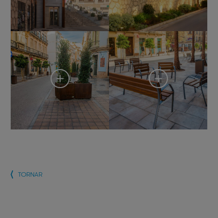
TORNAR