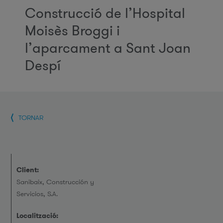
Construcció de l’Hospital
Moisès Broggi i
l’aparcament a Sant Joan
Despí
TORNAR
Client:
Sanibaix, Construcción y
Servicios, S.A.
Localització: