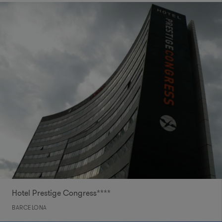
Hotel Prestige Congress****
BARCELONA