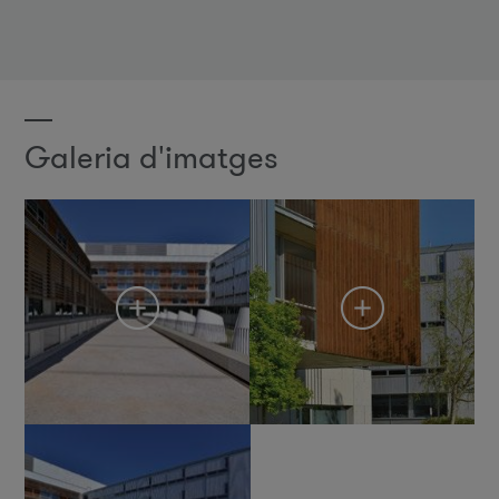
Galeria d'imatges