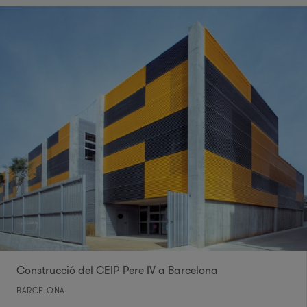
Construcció del CEIP Pere IV a Barcelona
BARCELONA