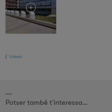
TORNAR
Potser també t'interessa...