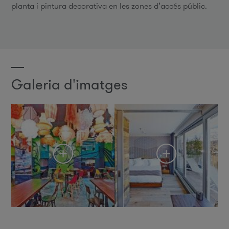
planta i pintura decorativa en les zones d’accés públic.
Galeria d'imatges