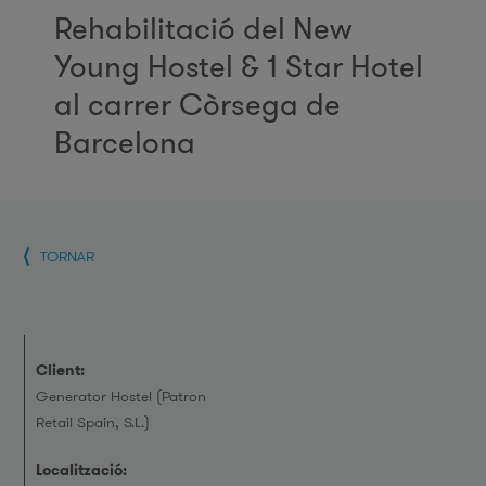
Rehabilitació del New
Young Hostel & 1 Star Hotel
al carrer Còrsega de
Barcelona
TORNAR
Client:
Generator Hostel (Patron
Retail Spain, S.L.)
Localització: