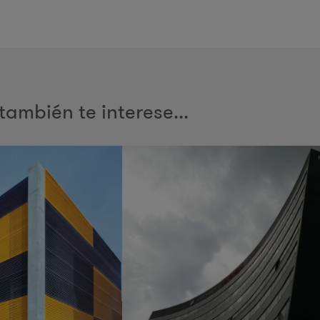
también te interese...