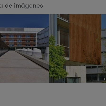
ía de imágenes