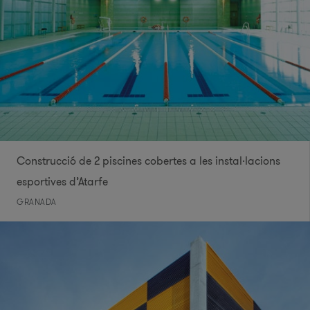
Construcció de 2 piscines cobertes a les instal·lacions
esportives d’Atarfe
GRANADA