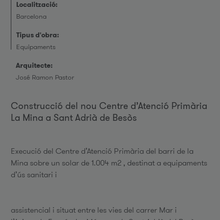
Localització:
Barcelona
Tipus d'obra:
Equipaments
Arquitecte:
José Ramon Pastor
Construcció del nou Centre d’Atenció Primària
La Mina a Sant Adrià de Besòs
Execució del Centre d’Atenció Primària del barri de la
Mina sobre un solar de 1.004 m2 , destinat a equipaments
d’ús sanitari i
assistencial i situat entre les vies del carrer Mar i