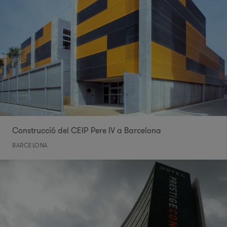
Construcció del CEIP Pere IV a Barcelona
BARCELONA