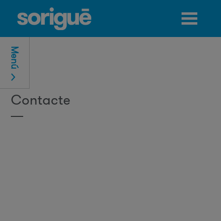
Jump to navigation
Menú
Contacte