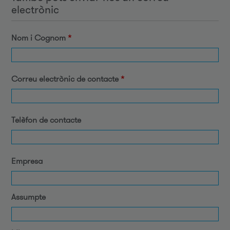
electrònic
Nom i Cognom
*
Correu electrònic de contacte
*
Telèfon de contacte
Empresa
Assumpte