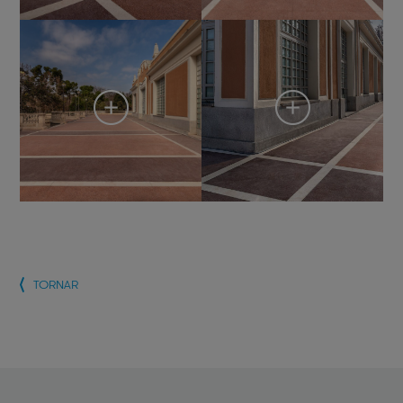
TORNAR