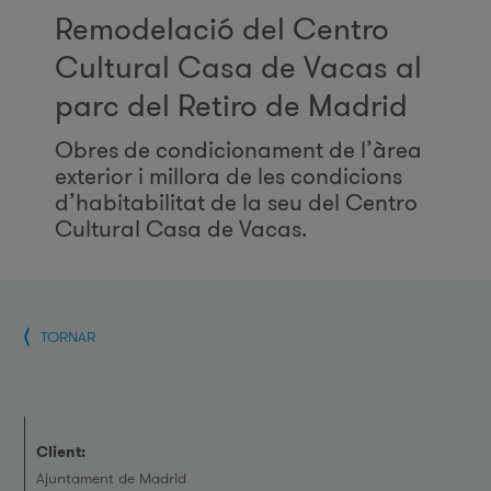
Remodelació del Centro
Cultural Casa de Vacas al
parc del Retiro de Madrid
Obres de condicionament de l’àrea
exterior i millora de les condicions
d’habitabilitat de la seu del Centro
Cultural Casa de Vacas.
TORNAR
Client:
Ajuntament de Madrid