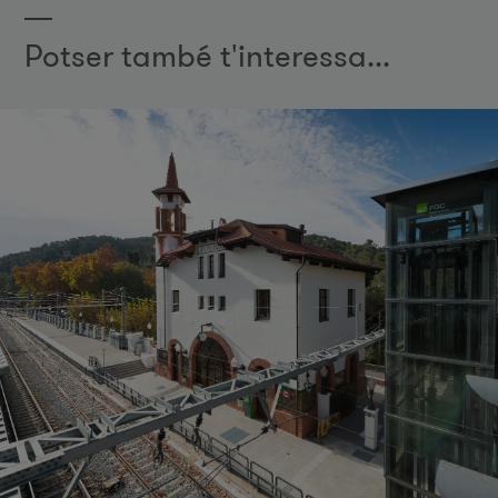
Potser també t'interessa...