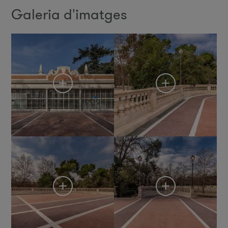
Galeria d'imatges