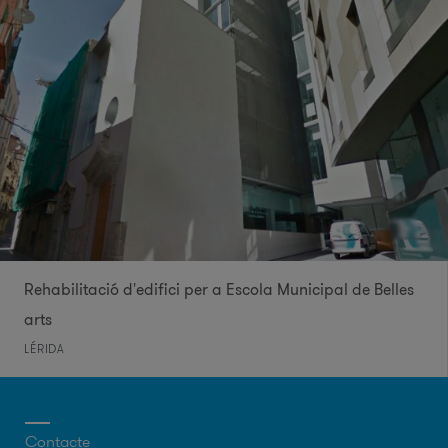
Rehabilitació d'edifici per a Escola Municipal de Belles
arts
LÉRIDA
Contacte