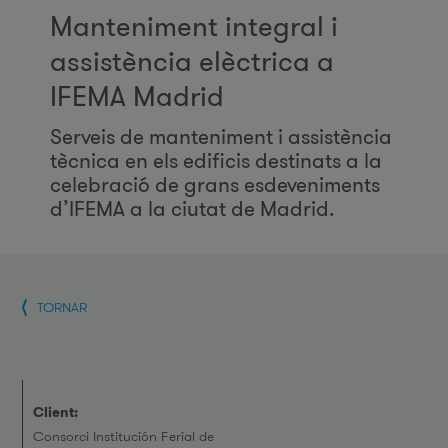
Manteniment integral i
assistència elèctrica a
IFEMA Madrid
Serveis de manteniment i assistència
tècnica en els edificis destinats a la
celebració de grans esdeveniments
d’IFEMA a la ciutat de Madrid.
TORNAR
Client:
Consorci Institución Ferial de