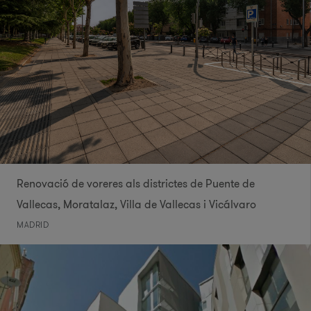
Renovació de voreres als districtes de Puente de
Vallecas, Moratalaz, Villa de Vallecas i Vicálvaro
MADRID