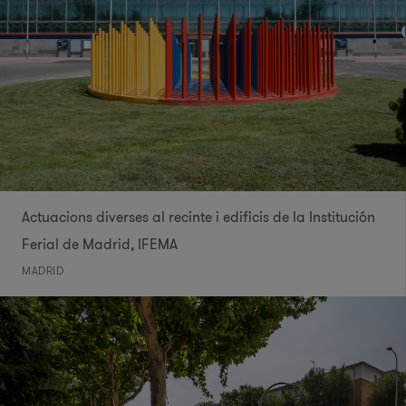
Actuacions diverses al recinte i edificis de la Institución
Ferial de Madrid, IFEMA
MADRID