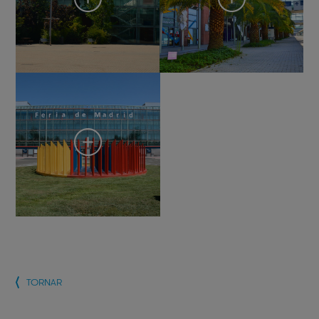
TORNAR