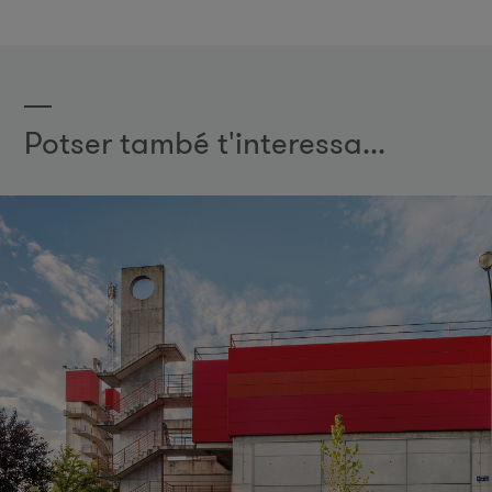
Potser també t'interessa...