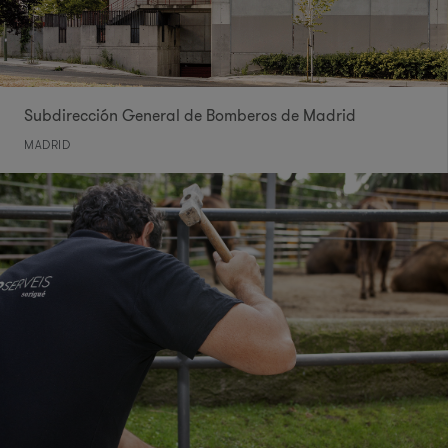
Subdirección General de Bomberos de Madrid
MADRID