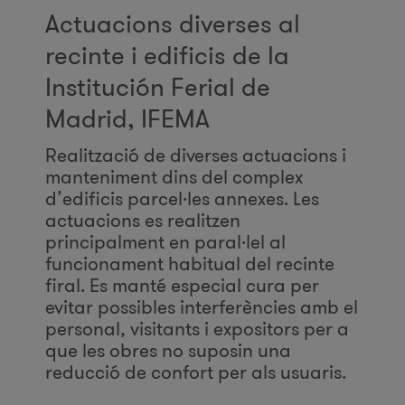
Actuacions diverses al
recinte i edificis de la
Institución Ferial de
Madrid, IFEMA
Realització de diverses actuacions i
manteniment dins del complex
d’edificis parcel·les annexes. Les
actuacions es realitzen
principalment en paral·lel al
funcionament habitual del recinte
firal. Es manté especial cura per
evitar possibles interferències amb el
personal, visitants i expositors per a
que les obres no suposin una
reducció de confort per als usuaris.