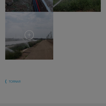
TORNAR