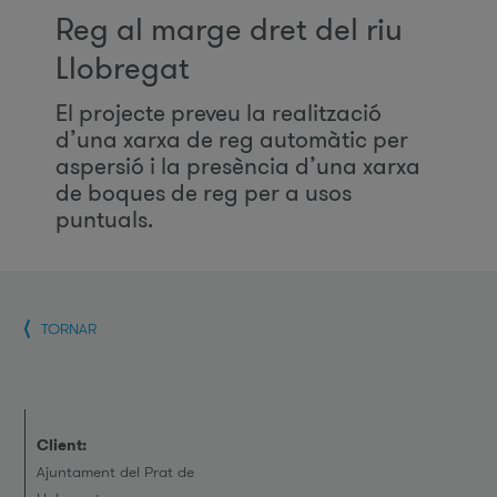
Reg al marge dret del riu
Llobregat
El projecte preveu la realització
d’una xarxa de reg automàtic per
aspersió i la presència d’una xarxa
de boques de reg per a usos
puntuals.
TORNAR
Client:
Ajuntament del Prat de