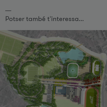
Potser també t'interessa...