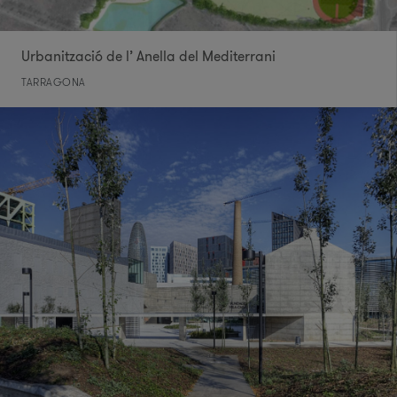
Urbanització de l’ Anella del Mediterrani
TARRAGONA