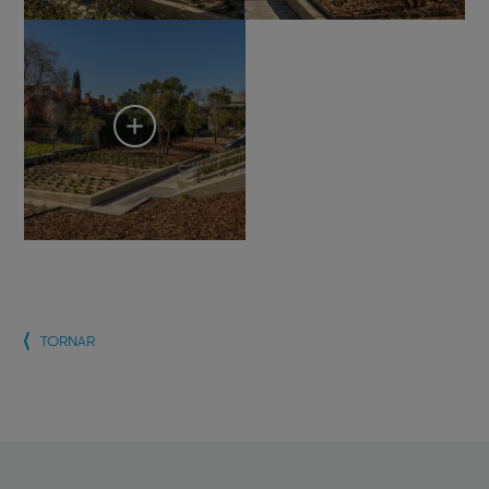
TORNAR