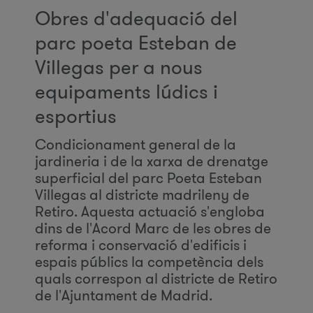
Obres d'adequació del
parc poeta Esteban de
Villegas per a nous
equipaments lúdics i
esportius
Condicionament general de la
jardineria i de la xarxa de drenatge
superficial del parc Poeta Esteban
Villegas al districte madrileny de
Retiro. Aquesta actuació s'engloba
dins de l'Acord Marc de les obres de
reforma i conservació d'edificis i
espais públics la competència dels
quals correspon al districte de Retiro
de l'Ajuntament de Madrid.