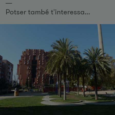
Potser també t'interessa...