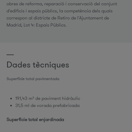
obres de reforma, reparació i conservació del conjunt
d'edificis i espais públics, la competència dels quals
correspon al districte de Retiro de l'Ajuntament de
Madrid, Lot 4: Espais Públics.
Dades tècniques
Superfície total pavimentada
191,43 m² de paviment hidràulic
31,5 ml de vorada prefabricada
Superfície total enjardinada