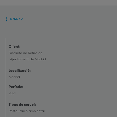
TORNAR
Client:
Districte de Retiro de
l’Ajuntament de Madrid
Localització:
Madrid
Període:
2021
Tipus de servei:
Restauració ambiental