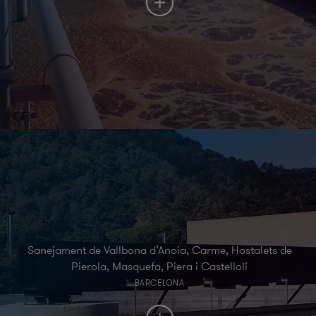
Sanejament de Vallbona d’Anoia, Carme, Hostalets de
Pierola, Masquefa, Piera i Castellolí
BARCELONA