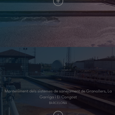
Manteniment dels sistemes de sanejament de Granollers, La
Garriga i El Congost
BARCELONA