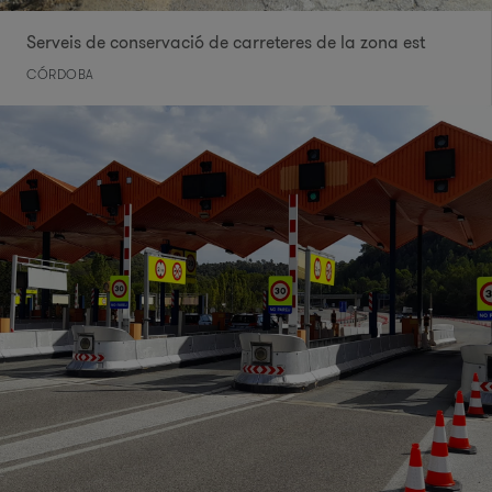
Serveis de conservació de carreteres de la zona est
CÓRDOBA