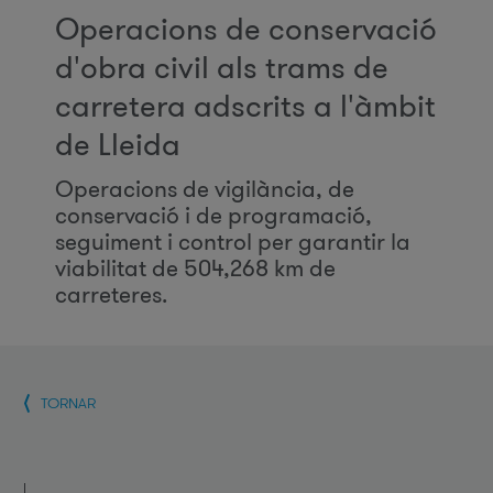
Operacions de conservació
d'obra civil als trams de
carretera adscrits a l'àmbit
de Lleida
Operacions de vigilància, de
conservació i de programació,
seguiment i control per garantir la
viabilitat de 504,268 km de
carreteres.
TORNAR