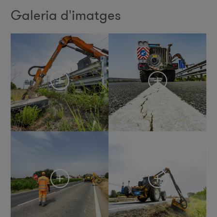
Galeria d'imatges