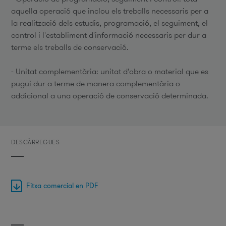
aquella operació que inclou els treballs necessaris per a
la realització dels estudis, programació, el seguiment, el
control i l'establiment d'informació necessaris per dur a
terme els treballs de conservació.
- Unitat complementària: unitat d'obra o material que es
pugui dur a terme de manera complementària o
addicional a una operació de conservació determinada.
DESCÀRREGUES
Fitxa comercial en PDF