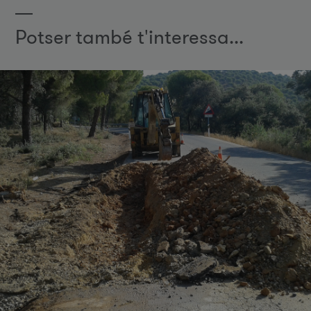
Potser també t'interessa...