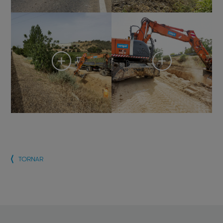
TORNAR