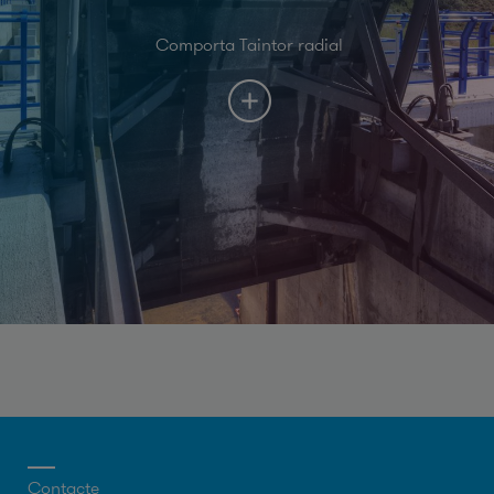
Comporta Taintor radial
Contacte