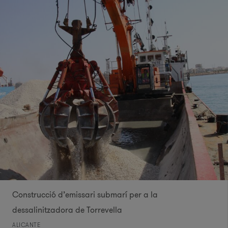
Construcció d’emissari submarí per a la
dessalinitzadora de Torrevella
ALICANTE