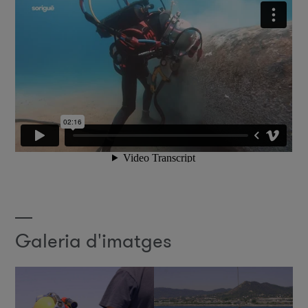
Galeria d'imatges