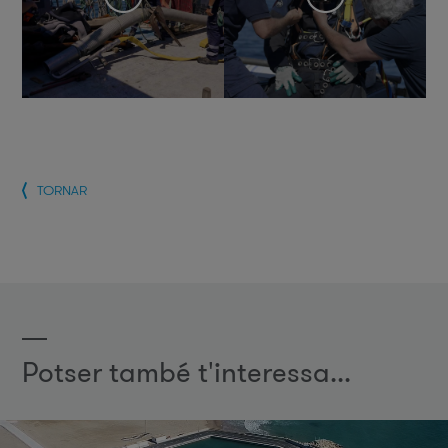
TORNAR
Potser també t'interessa...