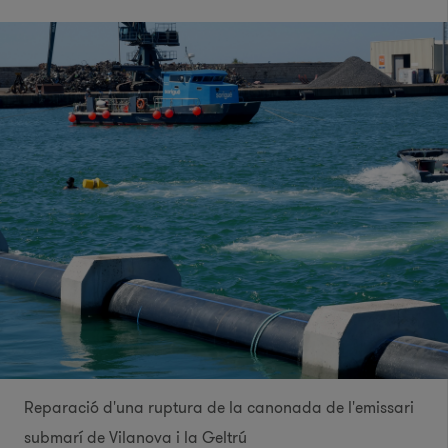
Reparació d'una ruptura de la canonada de l'emissari
submarí de Vilanova i la Geltrú