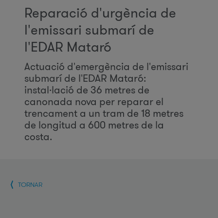
Reparació d'urgència de
l'emissari submarí de
l'EDAR Mataró
Actuació d'emergència de l'emissari
submarí de l'EDAR Mataró:
instal·lació de 36 metres de
canonada nova per reparar el
trencament a un tram de 18 metres
de longitud a 600 metres de la
costa.
TORNAR