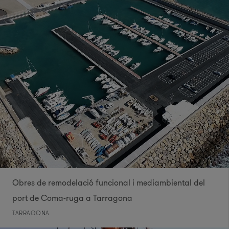
Obres de remodelació funcional i mediambiental del
port de Coma-ruga a Tarragona
TARRAGONA