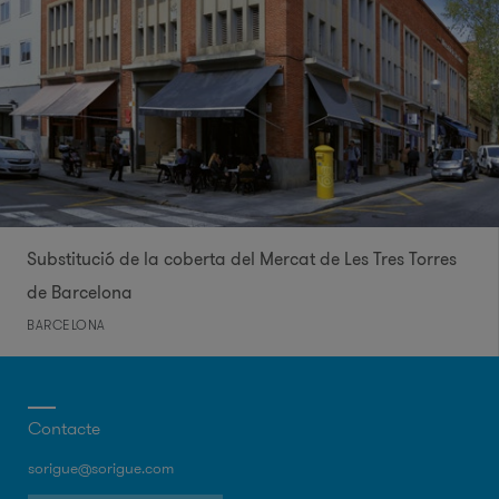
Substitució de la coberta del Mercat de Les Tres Torres
de Barcelona
BARCELONA
Contacte
sorigue@sorigue.com