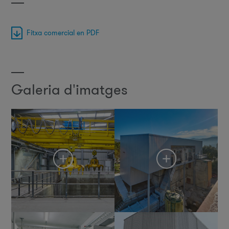
Fitxa comercial en PDF
Galeria d'imatges