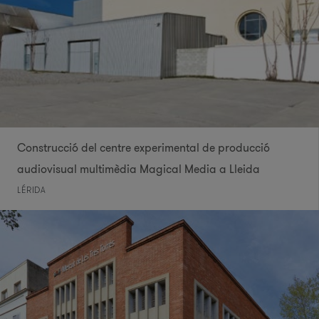
Construcció del centre experimental de producció
audiovisual multimèdia Magical Media a Lleida
LÉRIDA