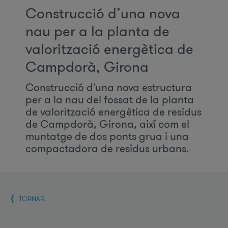
Construcció d’una nova
nau per a la planta de
valorització energètica de
Campdorà, Girona
Construcció d'una nova estructura
per a la nau del fossat de la planta
de valorització energètica de residus
de Campdorà, Girona, així com el
muntatge de dos ponts grua i una
compactadora de residus urbans.
TORNAR