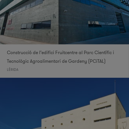
Construcció de l’edifici Fruitcentre al Parc Científic i
Tecnològic Agroalimentari de Gardeny (PCiTAL)
LÉRIDA