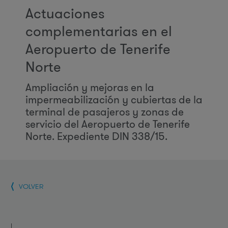
Actuaciones
complementarias en el
Aeropuerto de Tenerife
Norte
Ampliación y mejoras en la
impermeabilización y cubiertas de la
terminal de pasajeros y zonas de
servicio del Aeropuerto de Tenerife
Norte. Expediente DIN 338/15.
VOLVER