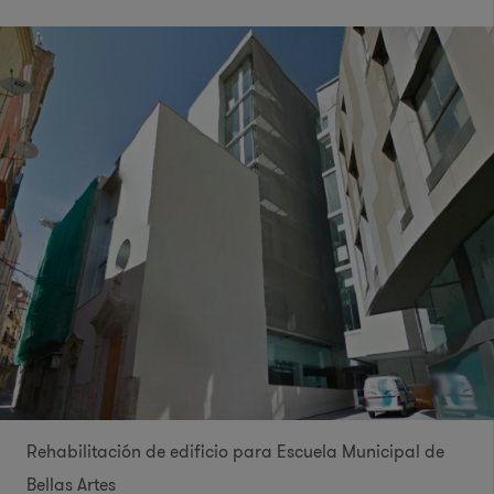
Rehabilitación de edificio para Escuela Municipal de
Bellas Artes