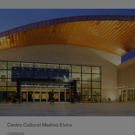
Centro Cultural Medina Elvira
GRANADA