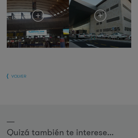
VOLVER
Quizá también te interese...