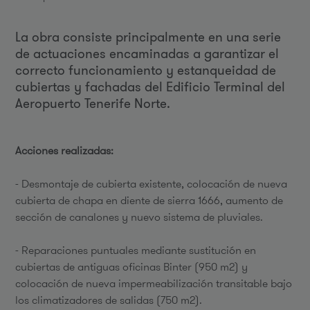
La obra consiste principalmente en una serie
de actuaciones encaminadas a garantizar el
correcto funcionamiento y estanqueidad de
cubiertas y fachadas del Edificio Terminal del
Aeropuerto Tenerife Norte.
Acciones realizadas:
- Desmontaje de cubierta existente, colocación de nueva
cubierta de chapa en diente de sierra 1666, aumento de
sección de canalones y nuevo sistema de pluviales.
- Reparaciones puntuales mediante sustitución en
cubiertas de antiguas oficinas Binter (950 m2) y
colocación de nueva impermeabilización transitable bajo
los climatizadores de salidas (750 m2).