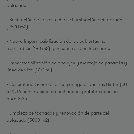
aplacado.
- Sustitución de falsos techos e iluminación deteriorados
(2500 m2).
- Nueva Impermeabilización de las cubiertas no
transitables (140 m2) y encuentros con lucernarios.
- Impermeabilización de anclajes y montaje de pasarela y
línea de vida (300 ml).
- Carpintería Ground Force y antiguas oficinas Binter (50
m2). Reconstrucción de fachada de prefabricados de
hormigón.
- Limpieza de fachadas y renovación de parte del
aplacado (5000 m2).