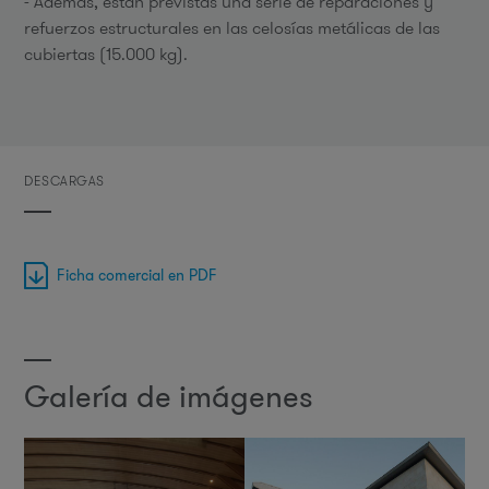
- Además, están previstas una serie de reparaciones y
refuerzos estructurales en las celosías metálicas de las
cubiertas (15.000 kg).
DESCARGAS
Ficha comercial en PDF
Galería de imágenes