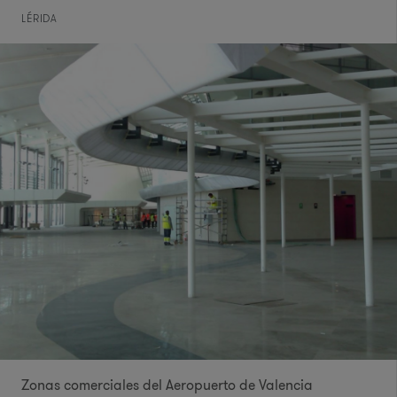
LÉRIDA
Zonas comerciales del Aeropuerto de Valencia