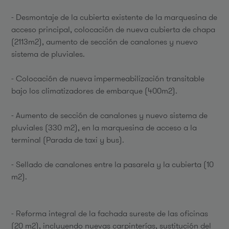
- Desmontaje de la cubierta existente de la marquesina de
acceso principal, colocación de nueva cubierta de chapa
(2113m2), aumento de sección de canalones y nuevo
sistema de pluviales.
- Colocación de nueva impermeabilización transitable
bajo los climatizadores de embarque (400m2).
- Aumento de sección de canalones y nuevo sistema de
pluviales (330 m2), en la marquesina de acceso a la
terminal (Parada de taxi y bus).
- Sellado de canalones entre la pasarela y la cubierta (10
m2).
- Reforma integral de la fachada sureste de las oficinas
(20 m2), incluyendo nuevas carpinterías, sustitución del