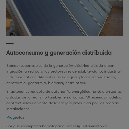
Autoconsumo y generación distribuida
Somos responsables de la generación eléctrica aislada o con
inyección a red para los sectores residencial, terciario, industrial
y dotacional con diferentes tecnologías: placas fotovoltaicas,
aerotermia, geotermia, biomasa, entre otras.
El autoconsumo dota de autonomía energética no sólo en zonas
aisladas de la red, sino también en urbanas. Ofrecemos modelos
contractuales de venta de la energía producida por las propias
instalaciones.
Proyectos
Sorigué es empresa homologada por el Ayuntamiento de