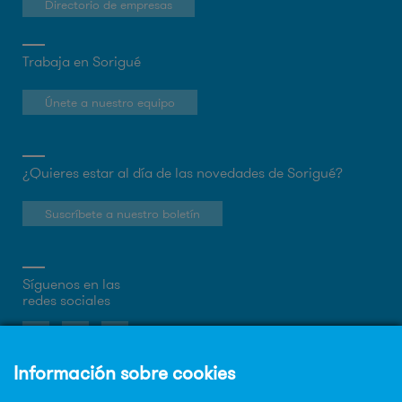
Directorio de empresas
Trabaja en Sorigué
Únete a nuestro equipo
¿Quieres estar al día de las novedades de Sorigué?
Suscríbete a nuestro boletín
Síguenos en las
redes sociales