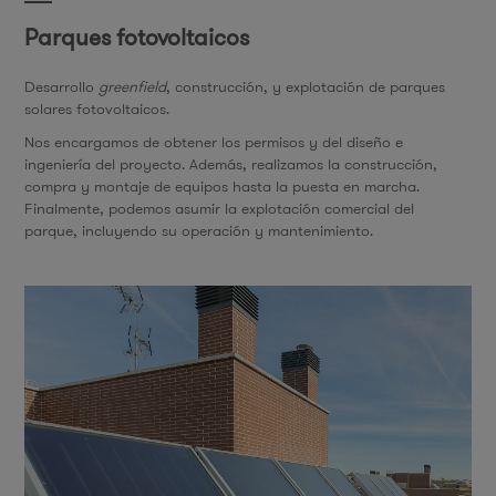
Parques fotovoltaicos
Desarrollo
greenfield
, construcción, y explotación de parques
solares fotovoltaicos.
Nos encargamos de obtener los permisos y del diseño e
ingeniería del proyecto. Además, realizamos la construcción,
compra y montaje de equipos hasta la puesta en marcha.
Finalmente, podemos asumir la explotación comercial del
parque, incluyendo su operación y mantenimiento.