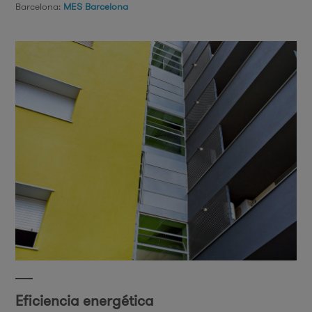
Barcelona:
MES Barcelona
Eficiencia energética