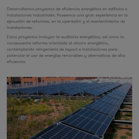
Desarrollamos proyectos de eficiencia energética en edificios e
instalaciones industriales. Poseemos una gran experiencia en la
ejecución de reformas, en la operación y el mantenimiento de
instalaciones.
Estos proyectos incluyen la auditoría energética, así como la
consecuente reforma orientada al ahorro energético,
contemplando reingeniería de layout e instalaciones para
potenciar el uso de energías renovables y alternativas de alta
eficiencia.