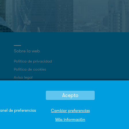
Sobre la web
Política de privacidad
Política de cookies
Aviso legal
Mapa Web