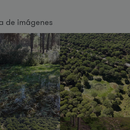
ía de imágenes