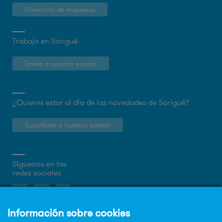
Directorio de empresas
Trabaja en Sorigué
Únete a nuestro equipo
¿Quieres estar al día de las novedades de Sorigué?
Suscríbete a nuestro boletín
Síguenos en las
redes sociales