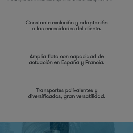
Constante evolución y adaptación
a las necesidades del cliente.
Amplia flota con capacidad de
actuación en España y Francia.
Transportes polivalentes y
diversificados, gran versatilidad.