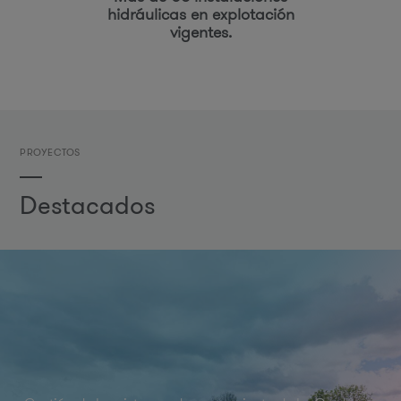
hidráulicas en explotación
vigentes.
PROYECTOS
Destacados