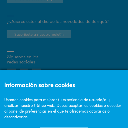
¿Quieres estar al día de las novedades de Sorigué?
Suscríbete a nuestro boletín
Síguenos en las
redes sociales
Sobre la web
Política de privacidad
Política de cookies
Aviso legal