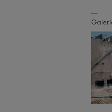
Galeri