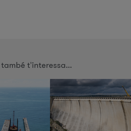
 també t'interessa...