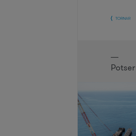
TORNAR
Potser