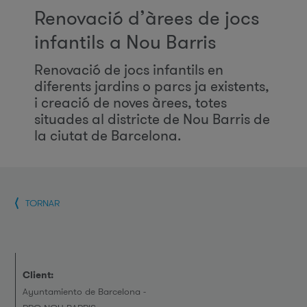
Renovació d’àrees de jocs
infantils a Nou Barris
Renovació de jocs infantils en
diferents jardins o parcs ja existents,
i creació de noves àrees, totes
situades al districte de Nou Barris de
la ciutat de Barcelona.
TORNAR
Client:
Ayuntamiento de Barcelona -