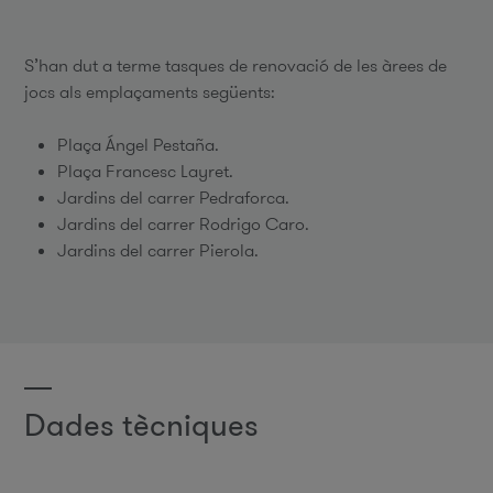
S’han dut a terme tasques de renovació de les àrees de
jocs als emplaçaments següents:
Plaça Ángel Pestaña.
Plaça Francesc Layret.
Jardins del carrer Pedraforca.
Jardins del carrer Rodrigo Caro.
Jardins del carrer Pierola.
Dades tècniques