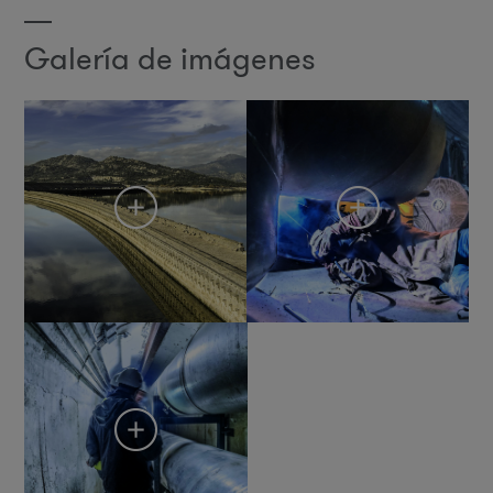
Galería de imágenes