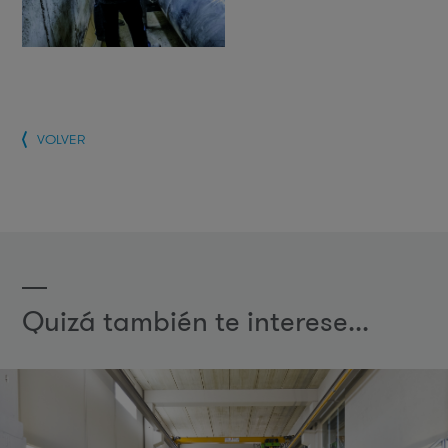
VOLVER
Quizá también te interese...