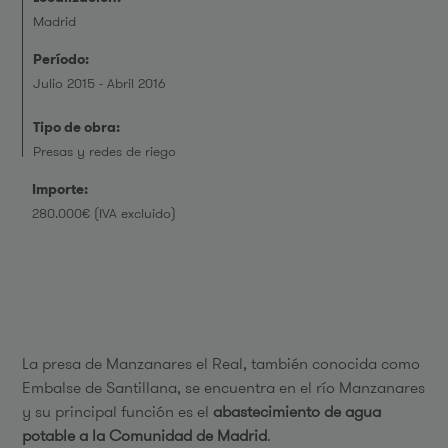
Madrid
Período:
Julio 2015 - Abril 2016
Tipo de obra:
Presas y redes de riego
Importe:
280.000€ (IVA excluido)
La presa de Manzanares el Real, también conocida como
Embalse de Santillana, se encuentra en el río Manzanares
y su principal función es el
abastecimiento de agua
potable a la Comunidad de Madrid
.