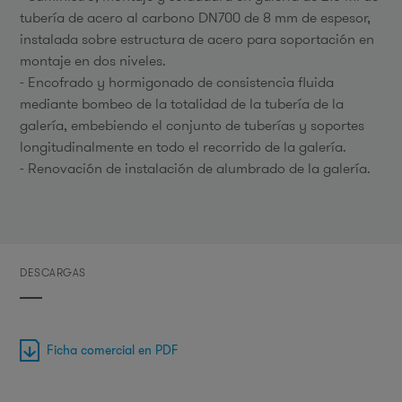
tubería de acero al carbono DN700 de 8 mm de espesor,
instalada sobre estructura de acero para soportación en
montaje en dos niveles.
- Encofrado y hormigonado de consistencia fluida
mediante bombeo de la totalidad de la tubería de la
galería, embebiendo el conjunto de tuberías y soportes
longitudinalmente en todo el recorrido de la galería.
- Renovación de instalación de alumbrado de la galería.
DESCARGAS
Ficha comercial en PDF