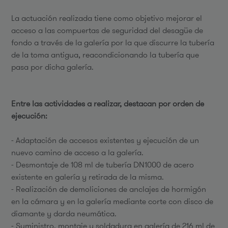
La actuación realizada tiene como objetivo mejorar el
acceso a las compuertas de seguridad del desagüe de
fondo a través de la galería por la que discurre la tubería
de la toma antigua, reacondicionando la tubería que
pasa por dicha galería.
Entre las actividades a realizar, destacan por orden de
ejecución:
- ​Adaptación de accesos existentes y ejecución de un
nuevo camino de acceso a la galería.
- Desmontaje de 108 ml de tubería DN1000 de acero
existente en galería y retirada de la misma.
- Realización de demoliciones de anclajes de hormigón
en la cámara y en la galería mediante corte con disco de
diamante y darda neumática.
- Suministro, montaje y soldadura en galería de 216 ml de