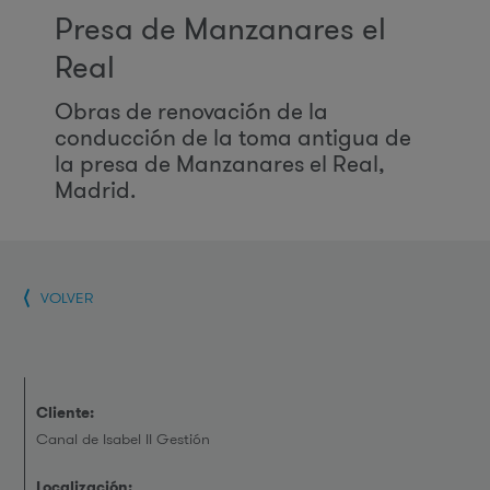
Presa de Manzanares el
Real
Obras de renovación de la
conducción de la toma antigua de
la presa de Manzanares el Real,
Madrid.
VOLVER
Cliente:
Canal de Isabel II Gestión
Localización: