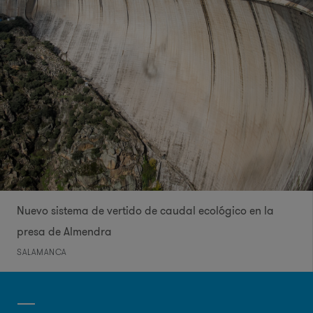
Nuevo sistema de vertido de caudal ecológico en la
presa de Almendra
SALAMANCA