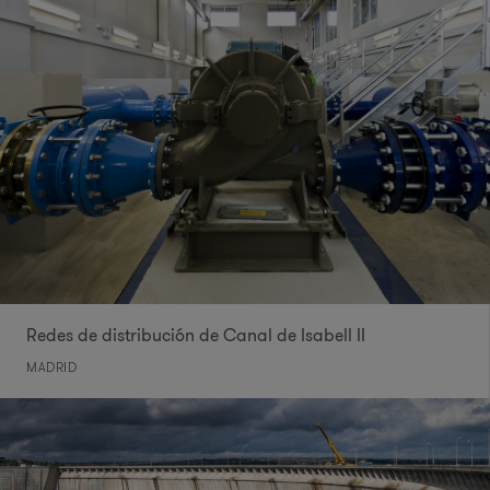
Redes de distribución de Canal de Isabell II
MADRID