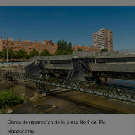
Obras de reparación de la presa Nº 9 del Río
Manzanares