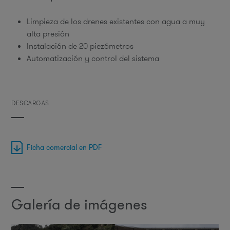
Limpieza de los drenes existentes con agua a muy
alta presión
Instalación de 20 piezómetros
Automatización y control del sistema
DESCARGAS
Ficha comercial en PDF
Galería de imágenes