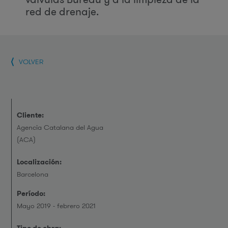
red de drenaje.
VOLVER
Cliente:
Agencia Catalana del Agua
(ACA)
Localización:
Barcelona
Período:
Mayo 2019 - febrero 2021