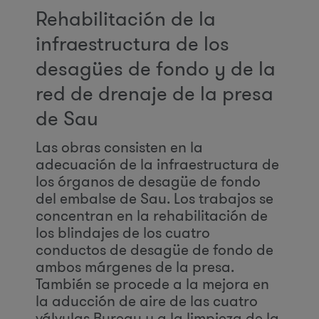
Rehabilitación de la
infraestructura de los
desagües de fondo y de la
red de drenaje de la presa
de Sau
Las obras consisten en la
adecuación de la infraestructura de
los órganos de desagüe de fondo
del embalse de Sau. Los trabajos se
concentran en la rehabilitación de
los blindajes de los cuatro
conductos de desagüe de fondo de
ambos márgenes de la presa.
También se procede a la mejora en
la aducción de aire de las cuatro
válvulas Bureau y a la limpieza de la