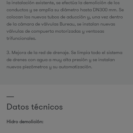
la instalación existente, se efectúa la demolición de los
conductos y se amplía su diámetro hasta DN300 mm. Se
colocan los nuevos tubos de aducción y, una vez dentro
de la cámara de válvulas Bureau, se instalan nuevas
válvulas de compuerta motorizadas y ventosas
trifuncionales.
3. Mejora de la red de drenaje. Se limpia todo el sistema
de drenes con agua a muy alta presión y se instalan
nuevos piezómetros y su automatización.
Datos técnicos
Hidro demolición: