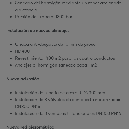
Saneado del hormigón mediante un robot accionado
a distancia
Presión del trabajo: 1200 bar
Instalación de nuevos blindajes
Chapa anti-desgaste de 10 mm de grosor
HB 400
Revestimiento 1480 m2 para los cuatro conductos
Anclajes al hormigón saneado cada 1 m2
Nueva aducción
Instalación de tubería de acero J DN300 mm
Instalación de 8 válvulas de compuerta motorizadas
DN300 PN16
Instalación de 8 ventosas trifuncionales DN300 PN16.
Nueva red piezométrica