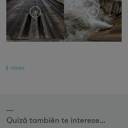
VOLVER
Quizá también te interese...