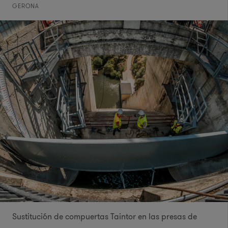
GERONA
Sustitución de compuertas Taintor en las presas de