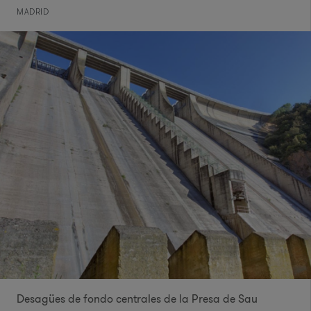
MADRID
Desagües de fondo centrales de la Presa de Sau