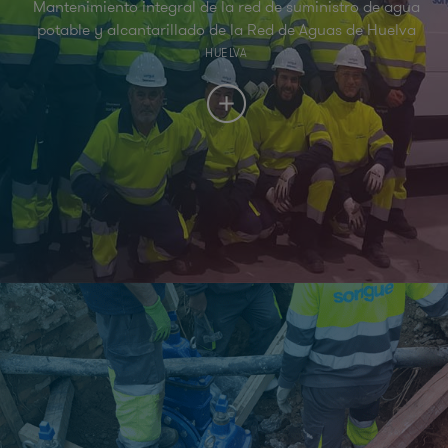
Mantenimiento integral de la red de suministro de agua
potable y alcantarillado de la Red de Aguas de Huelva
HUELVA