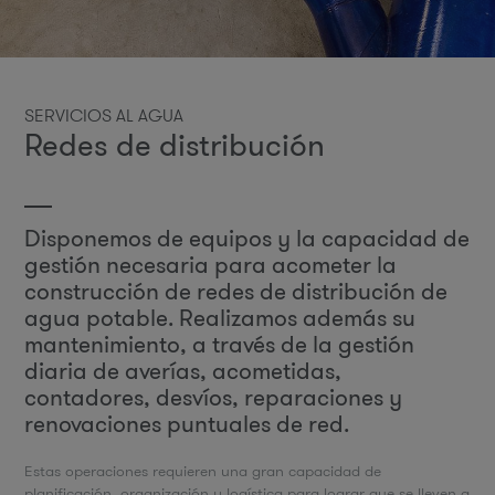
SERVICIOS AL AGUA
Redes de distribución
Disponemos de equipos y la capacidad de
gestión necesaria para acometer la
construcción de redes de distribución de
agua potable. Realizamos además su
mantenimiento, a través de la gestión
diaria de averías, acometidas,
contadores, desvíos, reparaciones y
renovaciones puntuales de red.
Estas operaciones requieren una gran capacidad de
planificación, organización y logística para lograr que se lleven a