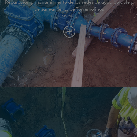
Reparación y mantenimiento de las redes de agua potable y
de saneamiento de Torremolinos
MÁLAGA