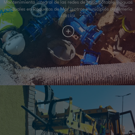
Mantenimiento integral de las redes de agua potable y aguas
residuales en Roquetas de Mar y otros municipios de Almería
ALMERÍA