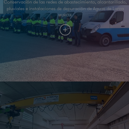
Conservación de las redes de abastecimiento, alcantarillado,
pluviales e instalaciones de depuración de Aguas de Lorca
MURCIA