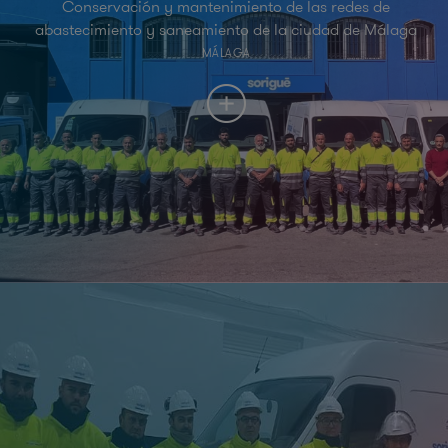
Conservación y mantenimiento de las redes de
abastecimiento y saneamiento de la ciudad de Málaga
MÁLAGA