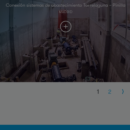
Conexión sistemas de abastecimiento Torrelaguna – Pinilla
MADRID
Páginas
1
2