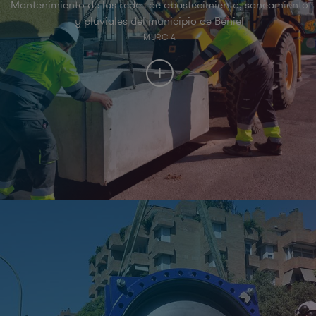
Mantenimiento de las redes de abastecimiento, saneamiento
y pluviales del municipio de Beniel
MURCIA