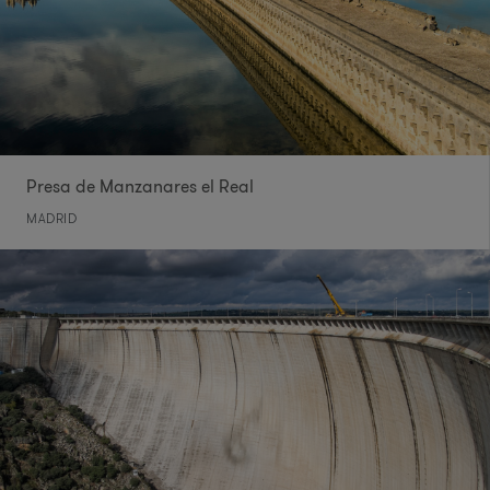
Presa de Manzanares el Real
MADRID