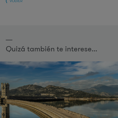
VOLVER
Quizá también te interese...