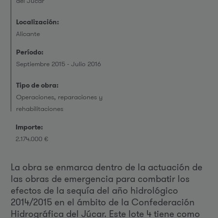
del Júcar
Localización:
Alicante
Período:
Septiembre 2015 - Julio 2016
Tipo de obra:
Operaciones, reparaciones y
rehabilitaciones
Importe:
2.174.000 €
La obra se enmarca dentro de la actuación de
las obras de emergencia para combatir los
efectos de la sequía del año hidrológico
2014/2015 en el ámbito de la Confederación
Hidrográfica del Júcar. Este lote 4 tiene como