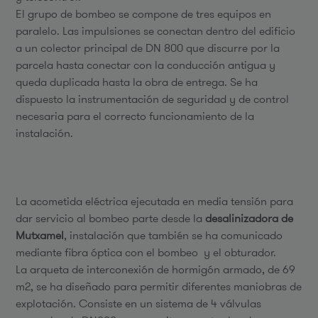
El grupo de bombeo se compone de tres equipos en
paralelo. Las impulsiones se conectan dentro del edificio
a un colector principal de DN 800 que discurre por la
parcela hasta conectar con la conducción antigua y
queda duplicada hasta la obra de entrega. Se ha
dispuesto la instrumentación de seguridad y de control
necesaria para el correcto funcionamiento de la
instalación.
La acometida eléctrica ejecutada en media tensión para
dar servicio al bombeo parte desde la
desalinizadora de
Mutxamel
, instalación que también se ha comunicado
mediante fibra óptica con el bombeo y el obturador.
La arqueta de interconexión de hormigón armado, de 69
m2, se ha diseñado para permitir diferentes maniobras de
explotación. Consiste en un sistema de 4 válvulas