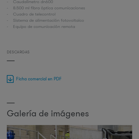
- Caudalímetro dn600
- 8.500 ml fibra óptica comunicaciones
- Cuadro de telecontrol
- Sistema de alimentación fotovoltaico
- Equipo de comunicación remota
DESCARGAS
Ficha comercial en PDF
Galería de imágenes