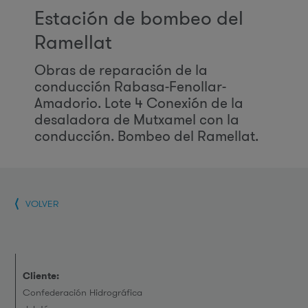
Estación de bombeo del
Ramellat
Obras de reparación de la
conducción Rabasa-Fenollar-
Amadorio. Lote 4 Conexión de la
desaladora de Mutxamel con la
conducción. Bombeo del Ramellat.
VOLVER
Cliente:
Confederación Hidrográfica