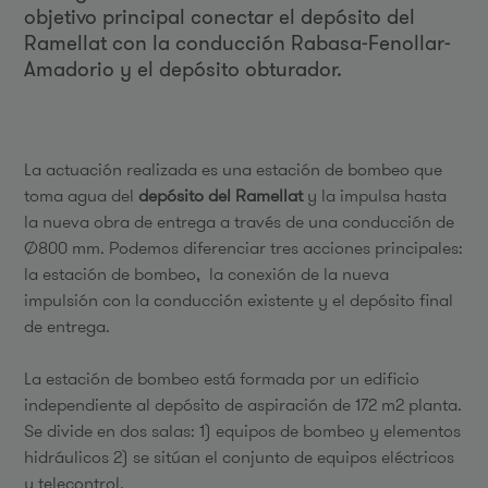
objetivo principal conectar el depósito del
Ramellat con la conducción Rabasa-Fenollar-
Amadorio y el depósito obturador.
La actuación realizada es una estación de bombeo que
toma agua del
depósito del Ramellat
y la impulsa hasta
la nueva obra de entrega a través de una conducción de
Ø800 mm. Podemos diferenciar tres acciones principales:
la estación de bombeo, la conexión de la nueva
impulsión con la conducción existente y el depósito final
de entrega.
La estación de bombeo está formada por un edificio
independiente al depósito de aspiración de 172 m2 planta.
Se divide en dos salas: 1) equipos de bombeo y elementos
hidráulicos 2) se sitúan el conjunto de equipos eléctricos
y telecontrol.