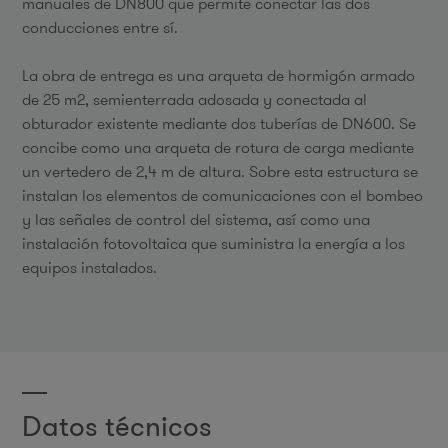
manuales de DN800 que permite conectar las dos
conducciones entre sí.
La obra de entrega es una arqueta de hormigón armado
de 25 m2, semienterrada adosada y conectada al
obturador existente mediante dos tuberías de DN600. Se
concibe como una arqueta de rotura de carga mediante
un vertedero de 2,4 m de altura. Sobre esta estructura se
instalan los elementos de comunicaciones con el bombeo
y las señales de control del sistema, así como una
instalación fotovoltaica que suministra la energía a los
equipos instalados.
Datos técnicos