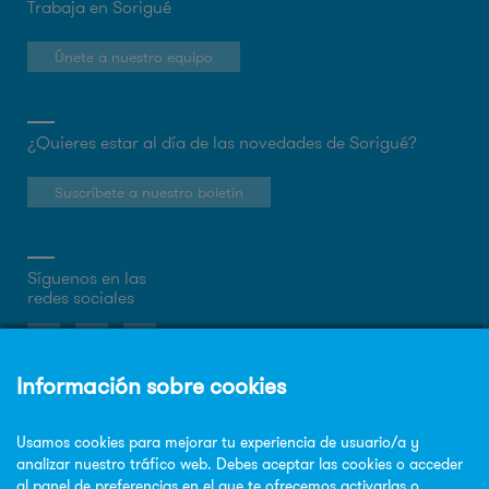
Trabaja en Sorigué
Únete a nuestro equipo
¿Quieres estar al día de las novedades de Sorigué?
Suscríbete a nuestro boletín
Síguenos en las
redes sociales
Sobre la web
Política de privacidad