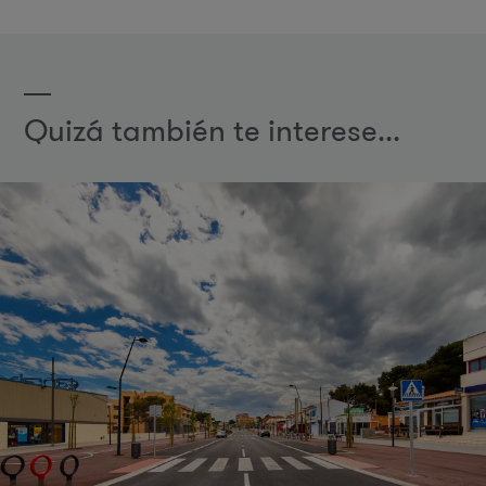
Quizá también te interese...