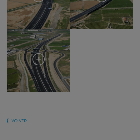
VOLVER