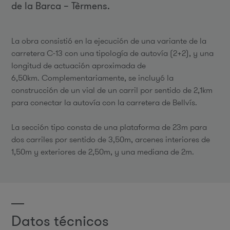
de la Barca – Tèrmens.
La obra consistió en la ejecución de una variante de la
carretera C-13 con una tipología de autovía (2+2), y una
longitud de actuación aproximada de
6,50km. Complementariamente, se incluyó la
construcción de un vial de un carril por sentido de 2,1km
para conectar la autovía con la carretera de Bellvís.
La sección tipo consta de una plataforma de 23m para
dos carriles por sentido de 3,50m, arcenes interiores de
1,50m y exteriores de 2,50m, y una mediana de 2m.
Datos técnicos