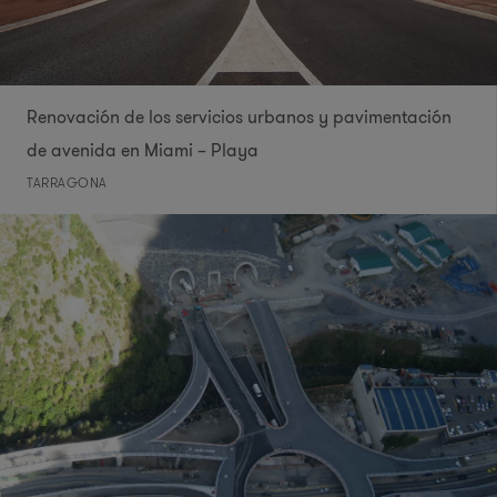
Renovación de los servicios urbanos y pavimentación
de avenida en Miami – Playa
TARRAGONA