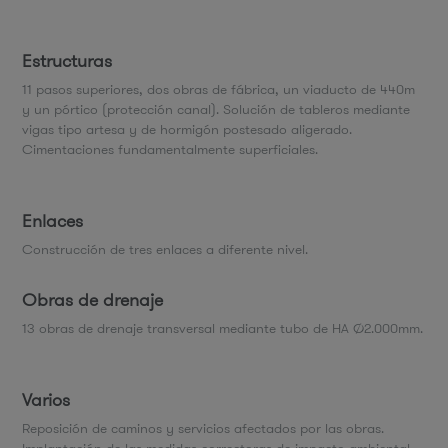
Estructuras
11 pasos superiores, dos obras de fábrica, un viaducto de 440m
y un pórtico (protección canal). Solución de tableros mediante
vigas tipo artesa y de hormigón postesado aligerado.
Cimentaciones fundamentalmente superficiales.
Enlaces
Construcción de tres enlaces a diferente nivel.
Obras de drenaje
13 obras de drenaje transversal mediante tubo de HA Ø2.000mm.
Varios
Reposición de caminos y servicios afectados por las obras.