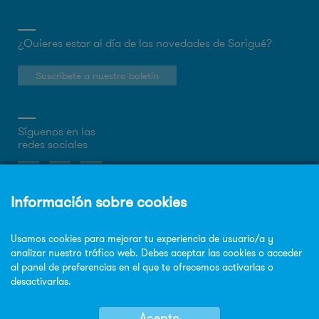
¿Quieres estar al día de las novedades de Sorigué?
Suscríbete a nuestro boletín
Síguenos en las
redes sociales
Sobre la web
Política de privacidad
Política de cookies
Aviso legal
Mapa Web