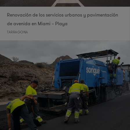
Renovación de los servicios urbanos y pavimentación
de avenida en Miami – Playa
TARRAGONA