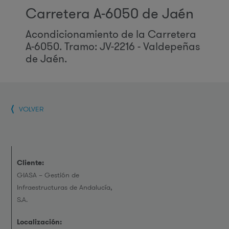
Carretera A-6050 de Jaén
Acondicionamiento de la Carretera
A-6050. Tramo: JV-2216 - Valdepeñas
de Jaén.
VOLVER
Cliente:
GIASA – Gestión de
Infraestructuras de Andalucía,
S.A.
Localización: