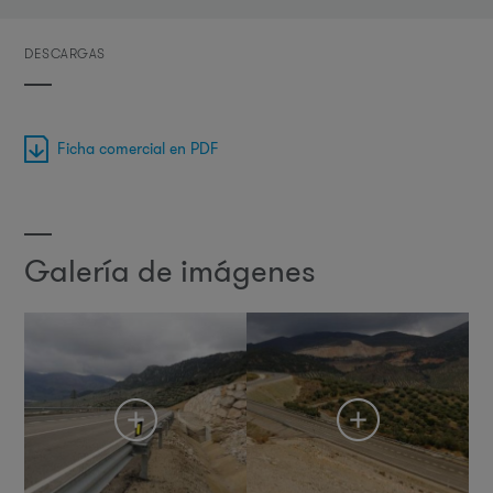
DESCARGAS
Ficha comercial en PDF
Galería de imágenes