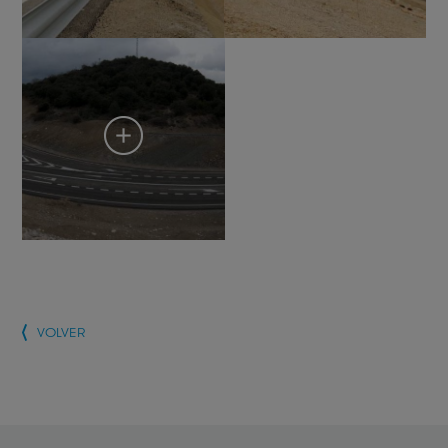
VOLVER