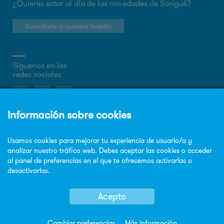
¿Quieres estar al día de las novedades de Sorigué?
Suscríbete a nuestro boletín
Síguenos en las
redes sociales
Sobre la web
Política de privacidad
Política de cookies
Aviso legal
Mapa Web