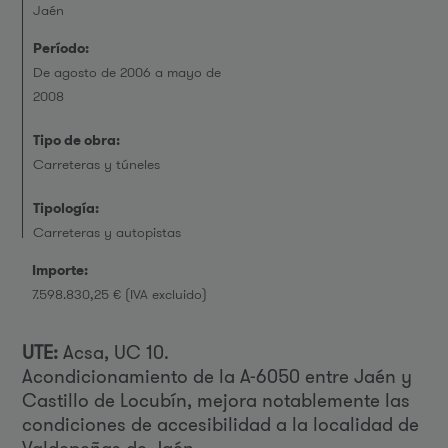
Jaén
Período:
De agosto de 2006 a mayo de
2008
Tipo de obra:
Carreteras y túneles
Tipología:
Carreteras y autopistas
Importe:
7.598.830,25 € (IVA excluido)
UTE:
Acsa, UC 10.
Acondicionamiento de la A-6050 entre Jaén y
Castillo de Locubín, mejora notablemente las
condiciones de accesibilidad a la localidad de