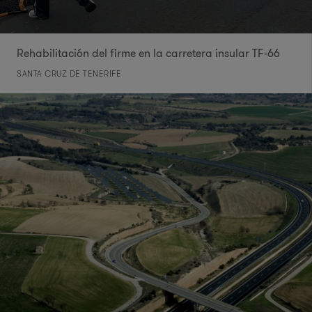
Rehabilitación del firme en la carretera insular TF-66
SANTA CRUZ DE TENERIFE