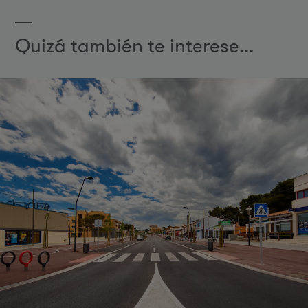
Quizá también te interese...