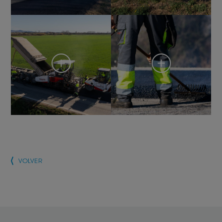
VOLVER