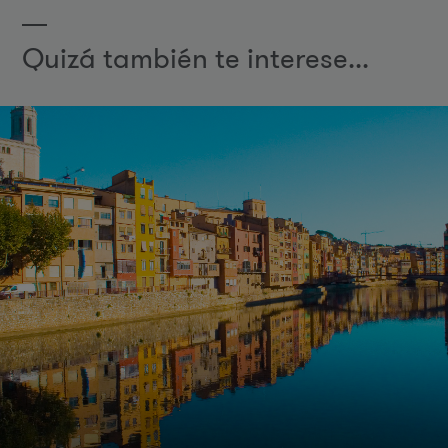
Quizá también te interese...