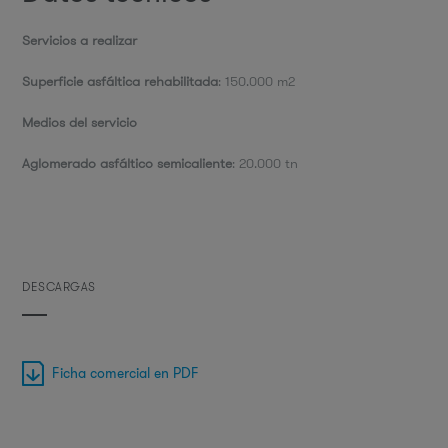
Servicios a realizar
Superficie asfáltica rehabilitada
: 150.000 m2
Medios del servicio
Aglomerado asfáltico semicaliente
: 20.000 tn
DESCARGAS
Ficha comercial en PDF