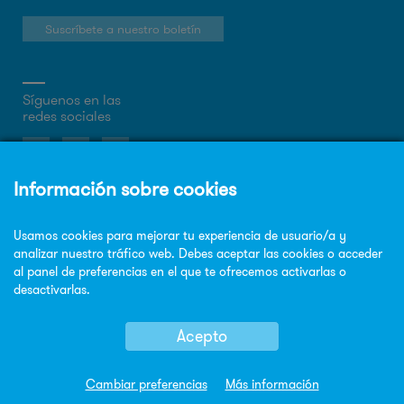
Suscríbete a nuestro boletín
Síguenos en las
redes sociales
Sobre la web
Política de privacidad
Política de cookies
Aviso legal
Mapa Web
© Copyright Sorigué 2026