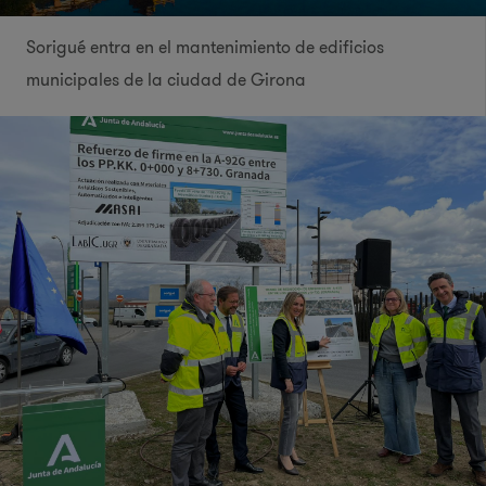
Sorigué entra en el mantenimiento de edificios
municipales de la ciudad de Girona