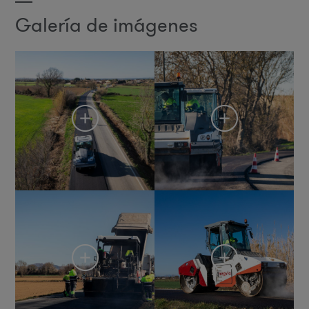
Galería de imágenes