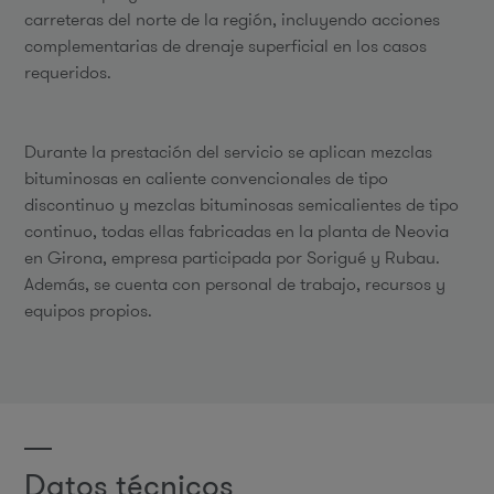
carreteras del norte de la región, incluyendo acciones
complementarias de drenaje superficial en los casos
requeridos.
Durante la prestación del servicio se aplican mezclas
bituminosas en caliente convencionales de tipo
discontinuo y mezclas bituminosas semicalientes de tipo
continuo, todas ellas fabricadas en la planta de Neovia
en Girona, empresa participada por Sorigué y Rubau.
Además, se cuenta con personal de trabajo, recursos y
equipos propios.
Datos técnicos