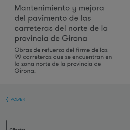
Mantenimiento y mejora
del pavimento de las
carreteras del norte de la
provincia de Girona
Obras de refuerzo del firme de las
99 carreteras que se encuentran en
la zona norte de la provincia de
Girona.
VOLVER
Cliente: