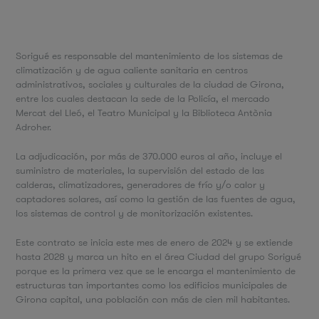
Sorigué es responsable del mantenimiento de los sistemas de
climatización y de agua caliente sanitaria en centros
administrativos, sociales y culturales de la ciudad de Girona,
entre los cuales destacan la sede de la Policía, el mercado
Mercat del Lleó, el Teatro Municipal y la Biblioteca Antònia
Adroher.
La adjudicación, por más de 370.000 euros al año, incluye el
suministro de materiales, la supervisión del estado de las
calderas, climatizadores, generadores de frío y/o calor y
captadores solares, así como la gestión de las fuentes de agua,
los sistemas de control y de monitorización existentes.
Este contrato se inicia este mes de enero de 2024 y se extiende
hasta 2028 y marca un hito en el área Ciudad del grupo Sorigué
porque es la primera vez que se le encarga el mantenimiento de
estructuras tan importantes como los edificios municipales de
Girona capital, una población con más de cien mil habitantes.