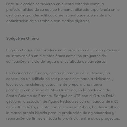
Para su elección se tuvieron en cuenta criterios como la
profesionalidad de su equipo humano, dilatada experiencia en la
gestión de grandes edificaciones, su enfoque sostenible y la
optimización de su trabajo con medios digitales.
Sorigué en Girona
El grupo Sorigué se fortalece en la provincia de Girona gracias a
su intervención en distintas áreas como los proyectos de
edificación, el ciclo del agua o el asfaltado de carreteras.
En la ciudad de Girona, cerca del parque de La Devesa, ha
construido un edificio de seis plantas destinado a viviendas y
locales comerciales, y actualmente prepara una nueva
promoción en la zona de Mas Quintana; en la población de
Santa Coloma de Farners, Sorigué en UTE con el Grupo DAM
gestiona la Estación de Aguas Residuales con un caudal de más
de 4.400 m3/día, y junto con la empresa Rubau, ha desarrollado
la marca propia Neovia para la producción de aglomerados y
reparación de firmes en toda la provincia, entre otros proyectos.