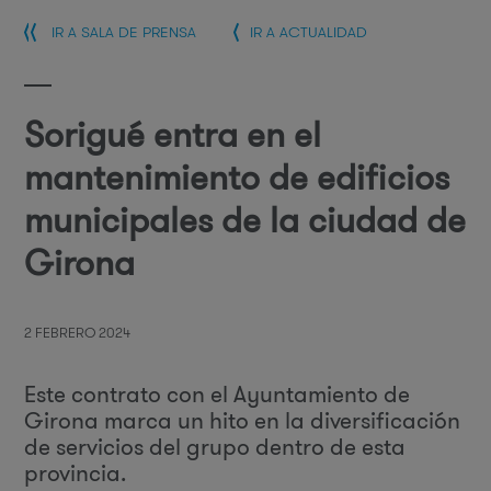
IR A SALA DE PRENSA
IR A ACTUALIDAD
Sorigué entra en el
mantenimiento de edificios
municipales de la ciudad de
Girona
2 FEBRERO 2024
Este contrato con el Ayuntamiento de
Girona marca un hito en la diversificación
de servicios del grupo dentro de esta
provincia.