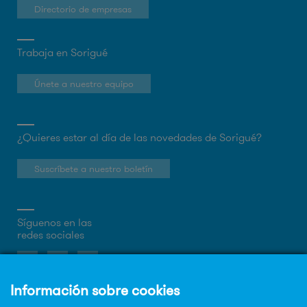
Directorio de empresas
Trabaja en Sorigué
Únete a nuestro equipo
¿Quieres estar al día de las novedades de Sorigué?
Suscríbete a nuestro boletín
Síguenos en las
redes sociales