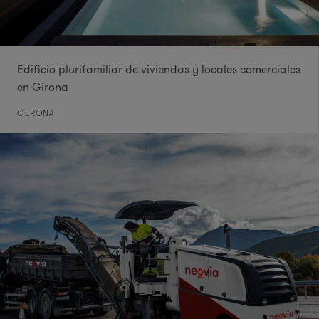
Edificio plurifamiliar de viviendas y locales comerciales
en Girona
GERONA