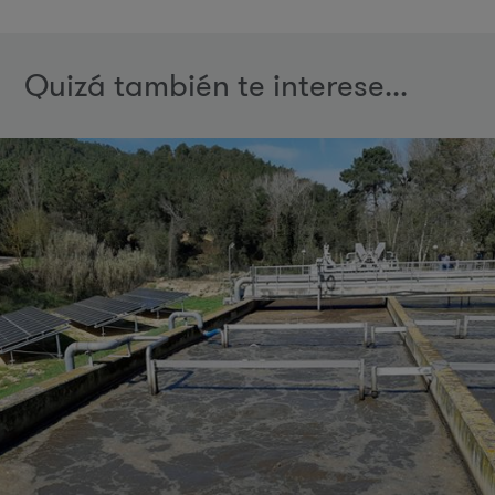
Quizá también te interese...