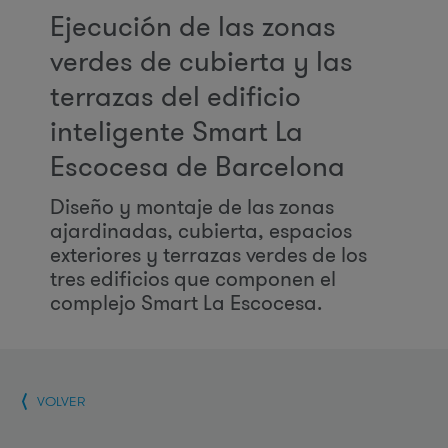
Ejecución de las zonas
verdes de cubierta y las
terrazas del edificio
inteligente Smart La
Escocesa de Barcelona
Diseño y montaje de las zonas
ajardinadas, cubierta, espacios
exteriores y terrazas verdes de los
tres edificios que componen el
complejo Smart La Escocesa.
VOLVER