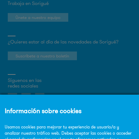
Trabaja en Sorigué
Únete a nuestro equipo
¿Quieres estar al día de las novedades de Sorigué?
Suscríbete a nuestro boletín
Síguenos en las
redes sociales
Sobre la web
Política de privacidad