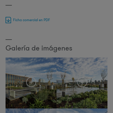
Ficha comercial en PDF
Galería de imágenes