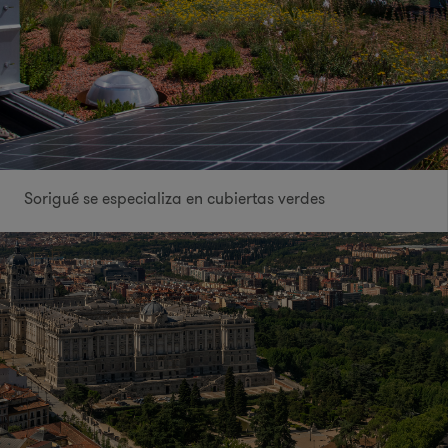
Sorigué se especializa en cubiertas verdes