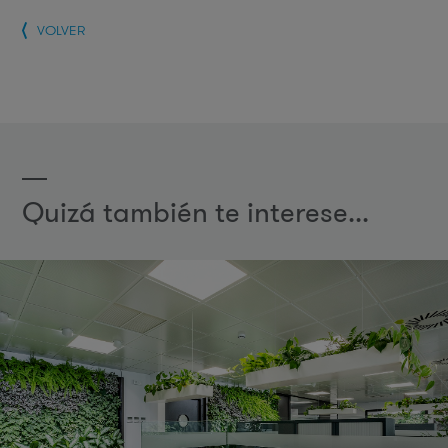
VOLVER
Quizá también te interese...