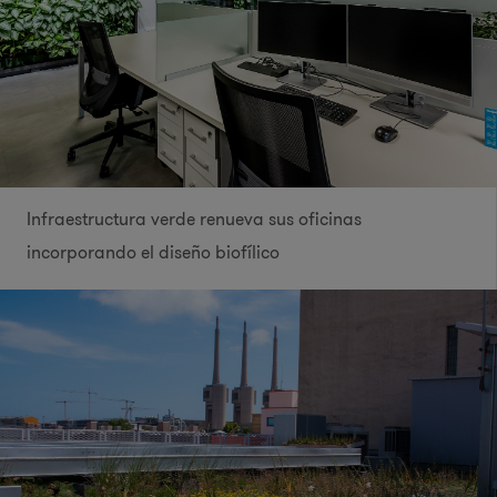
Infraestructura verde renueva sus oficinas
incorporando el diseño biofílico