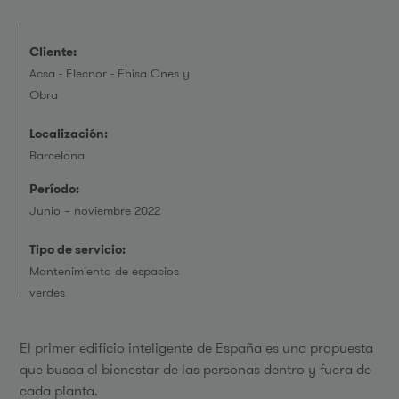
Cliente:
Acsa - Elecnor - Ehisa Cnes y
Obra
Localización:
Barcelona
Período:
Junio – noviembre 2022
Tipo de servicio:
Mantenimiento de espacios
verdes
El primer edificio inteligente de España es una propuesta
que busca el bienestar de las personas dentro y fuera de
cada planta.