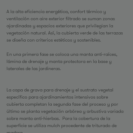
A la alta eficiencia energética, confort térmico y
ventilación con aire exterior filtrado se suman zonas
ajardinadas y espacios exteriores que privilegian la
vegetación natural. Así, la cubierta verde de las terrazas
se diseña con criterios estéticos y sostenibles.
En una primera fase se coloca una manta anti-raíces,
lámina de drenaje y manta protectora en la base y
laterales de las jardineras.
La capa de grava para drenaje y el sustrato vegetal
específico para ajardinamientos intensivos sobre
cubierta completan la segunda fase del proceso y por
último se planta vegetación arbórea y arbustiva variada
sobre manta anti-hierbas. Para la cobertura de la
superficie se utiliza mulch procedente de triturado de
madera.