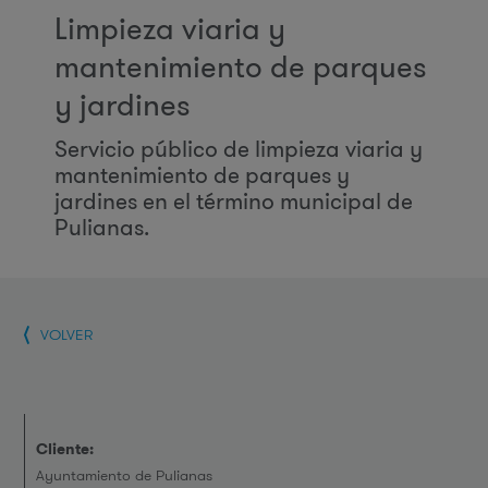
Limpieza viaria y
mantenimiento de parques
y jardines
Servicio público de limpieza viaria y
mantenimiento de parques y
jardines en el término municipal de
Pulianas.
VOLVER
Cliente:
Ayuntamiento de Pulianas