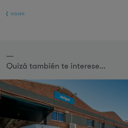
VOLVER
Quizá también te interese...