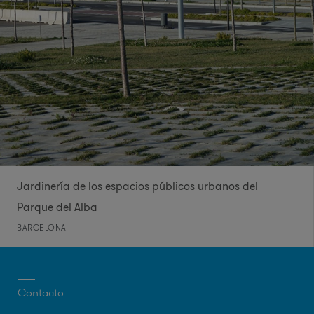
Jardinería de los espacios públicos urbanos del
Parque del Alba
BARCELONA
Contacto