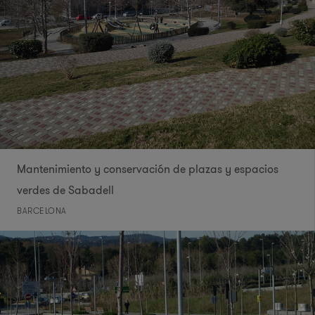
Mantenimiento y conservación de plazas y espacios
verdes de Sabadell
BARCELONA