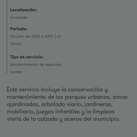
Localización:
Granada
Período:
De julio de 2015 a 2019 (+2
años)
Tipo de servicio:
Mantenimiento de espacios
verdes
Este servicio incluye la conservación y
mantenimiento de los parques urbanos, zonas
ajardinadas, arbolado viario, jardineras,
mobiliario, juegos infantiles y la limpieza
viaria de la calzada y aceras del municipio.