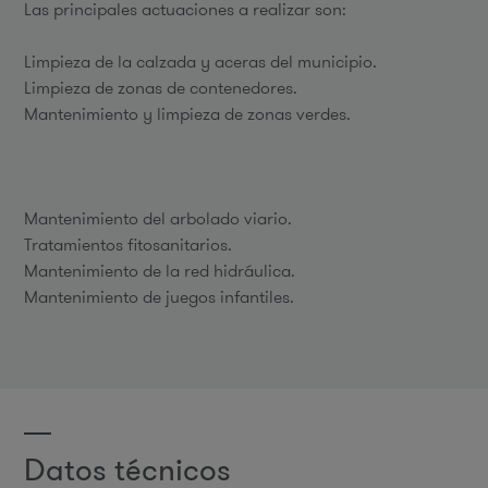
Las principales actuaciones a realizar son:
Limpieza de la calzada y aceras del municipio.
Limpieza de zonas de contenedores.
Mantenimiento y limpieza de zonas verdes.
Mantenimiento del arbolado viario.
Tratamientos fitosanitarios.
Mantenimiento de la red hidráulica.
Mantenimiento de juegos infantiles.
Datos técnicos