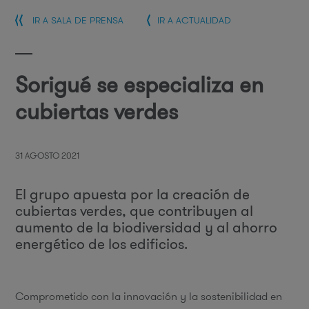
IR A SALA DE PRENSA
IR A ACTUALIDAD
Sorigué se especializa en
cubiertas verdes
31 AGOSTO 2021
El grupo apuesta por la creación de
cubiertas verdes, que contribuyen al
aumento de la biodiversidad y al ahorro
energético de los edificios.
Comprometido con la innovación y la sostenibilidad en