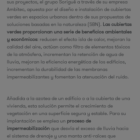
sus proyectos, el grupo Sorigué a través de su empresa
Ambitec, apuesta por el diseño e instalación de cubiertas
verdes en espacios urbanos dentro de sus propuestas de
soluciones basadas en la naturaleza (SBN).
Las cubiertas
verdes proporcionan una serie de beneficios ambientales
y económicos
: reducen el efecto isla de calor, mejoran la
calidad del aire, actúan como filtro de elementos tóxicos
de la atmósfera, incrementan la retención de agua de
lluvia, mejoran la eficiencia energética de los edificios,
incrementan la durabilidad de las membranas
impermeabilizantes y fomentan la atenuación del ruido.
Añadida a la azotea de un edificio o a la cubierta de una
vivienda, esta solución permite el crecimiento de
vegetación en una superficie segura y estable. Para su
implantación se emplea un
proceso de
impermeabilización
que desvía el exceso de lluvia hacia
el sistema de drenaje y una manta anti-raíces que