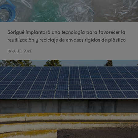
Sorigué implantará una tecnología para favorecer la
reutilización y reciclaje de envases rígidos de plástico
16 JULIO 2021