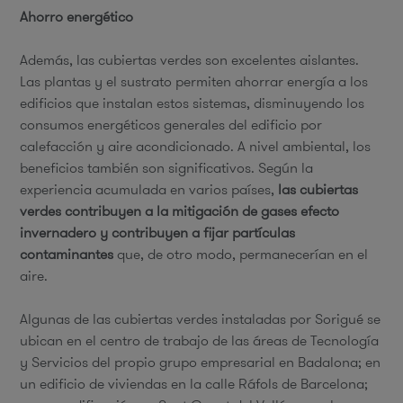
Ahorro energético
Además, las cubiertas verdes son excelentes aislantes.
Las plantas y el sustrato permiten ahorrar energía a los
edificios que instalan estos sistemas, disminuyendo los
consumos energéticos generales del edificio por
calefacción y aire acondicionado. A nivel ambiental, los
beneficios también son significativos. Según la
experiencia acumulada en varios países,
las cubiertas
verdes contribuyen a la
mitigación de gases efecto
invernadero y contribuyen a fijar partículas
contaminantes
que, de otro modo, permanecerían en el
aire.
Algunas de las cubiertas verdes instaladas por Sorigué se
ubican en el centro de trabajo de las áreas de Tecnología
y Servicios del propio grupo empresarial en Badalona; en
un edificio de viviendas en la calle Ráfols de Barcelona;