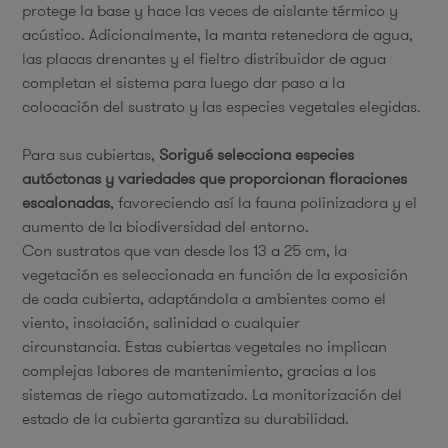
protege la base y hace las veces de aislante térmico y
acústico. Adicionalmente, la manta retenedora de agua,
las placas drenantes y el fieltro distribuidor de agua
completan el sistema para luego dar paso a la
colocación del sustrato y las especies vegetales elegidas.
Para sus cubiertas,
Sorigué selecciona especies
autóctonas y variedades que proporcionan floraciones
escalonadas
, favoreciendo así la fauna polinizadora y el
aumento de la biodiversidad del entorno.
Con sustratos que van desde los 13 a 25 cm, la
vegetación es seleccionada en función de la exposición
de cada cubierta, adaptándola a ambientes como el
viento, insolación, salinidad o cualquier
circunstancia. Estas cubiertas vegetales no implican
complejas labores de mantenimiento, gracias a los
sistemas de riego automatizado. La monitorización del
estado de la cubierta garantiza su durabilidad.