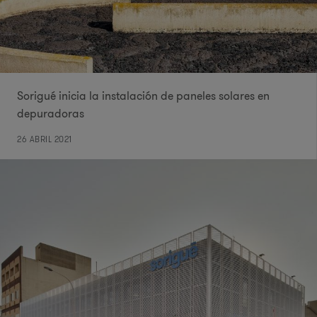
Sorigué inicia la instalación de paneles solares en
depuradoras
26 ABRIL 2021