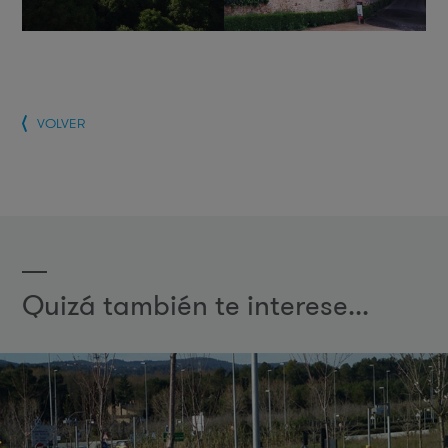
VOLVER
Quizá también te interese...