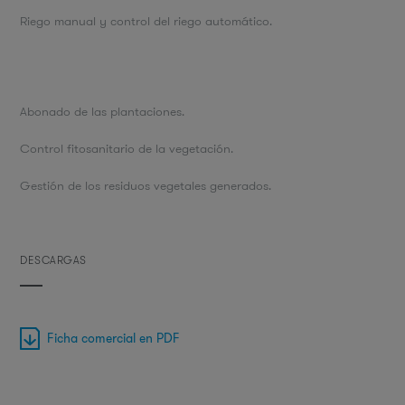
Riego manual y control del riego automático.
Abonado de las plantaciones.
Control fitosanitario de la vegetación.
Gestión de los residuos vegetales generados.
DESCARGAS
Ficha comercial en PDF