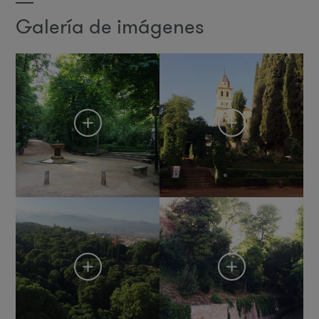
Galería de imágenes