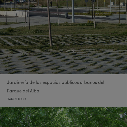
Jardinería de los espacios públicos urbanos del
Parque del Alba
BARCELONA