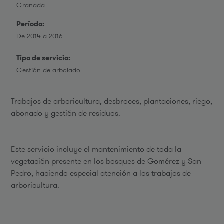
Granada
Período:
De 2014 a 2016
Tipo de servicio:
Gestión de arbolado
Trabajos de arboricultura, desbroces, plantaciones, riego,
abonado y gestión de residuos.
Este servicio incluye el mantenimiento de toda la
vegetación presente en los bosques de Gomérez y San
Pedro, haciendo especial atención a los trabajos de
arboricultura.