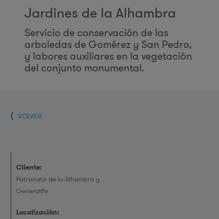
Jardines de la Alhambra
Servicio de conservación de las
arboledas de Gomérez y San Pedro,
y labores auxiliares en la vegetación
del conjunto monumental.
VOLVER
Cliente:
Patronato de la Alhambra y
Generalife
Localización: