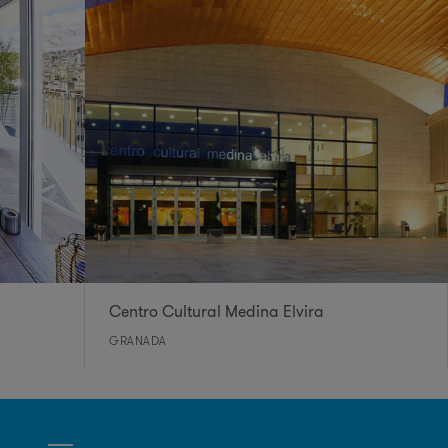
Centro Cultural Medina Elvira
GRANADA