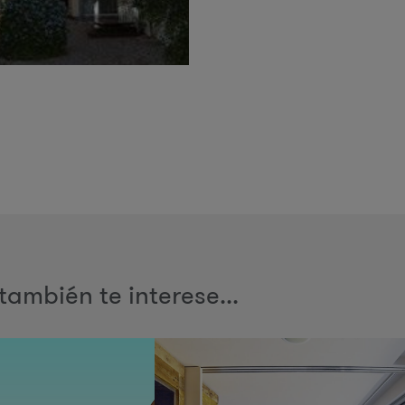
también te interese...