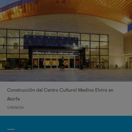
Construcción del Centro Cultural Medina Elvira en
Atarfe
GRANADA