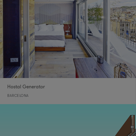
Hostal Generator
BARCELONA