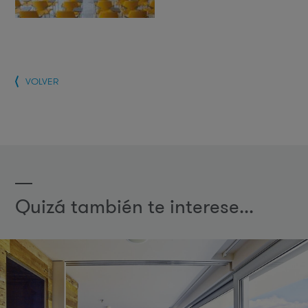
VOLVER
Quizá también te interese...