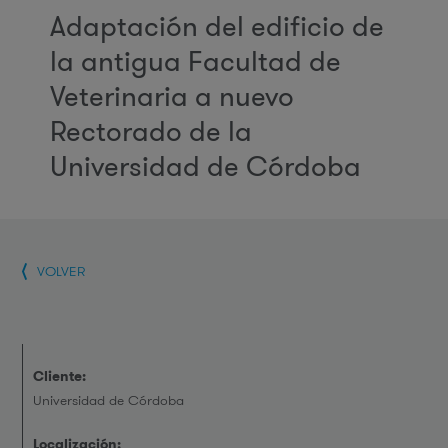
Adaptación del edificio de
la antigua Facultad de
Veterinaria a nuevo
Rectorado de la
Universidad de Córdoba
VOLVER
Cliente:
Universidad de Córdoba
Localización: