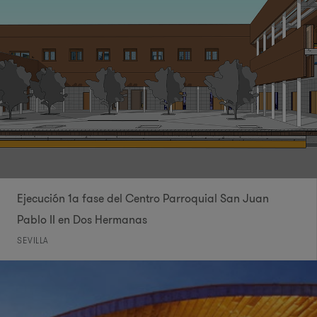
Ejecución 1ª fase del Centro Parroquial San Juan
Pablo II en Dos Hermanas
SEVILLA