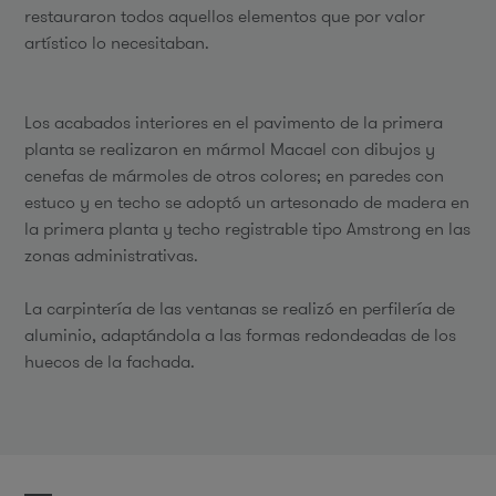
restauraron todos aquellos elementos que por valor
artístico lo necesitaban.
Los acabados interiores en el pavimento de la primera
planta se realizaron en mármol Macael con dibujos y
cenefas de mármoles de otros colores; en paredes con
estuco y en techo se adoptó un artesonado de madera en
la primera planta y techo registrable tipo Amstrong en las
zonas administrativas.
La carpintería de las ventanas se realizó en perfilería de
aluminio, adaptándola a las formas redondeadas de los
huecos de la fachada.