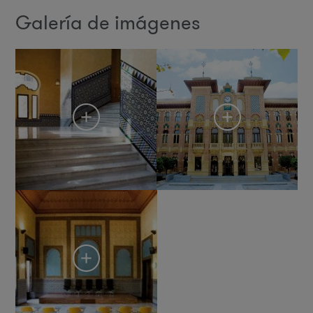
Galería de imágenes