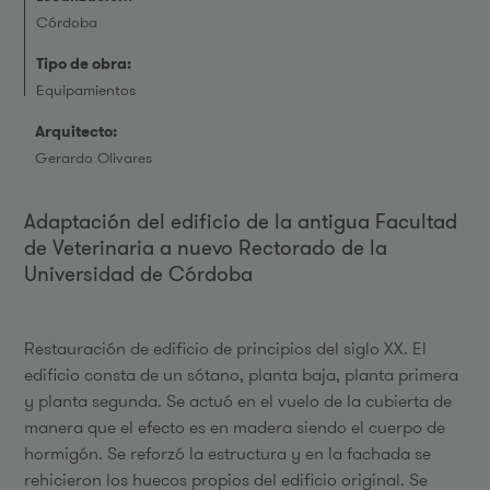
Córdoba
Tipo de obra:
Equipamientos
Arquitecto:
Gerardo Olivares
Adaptación del edificio de la antigua Facultad
de Veterinaria a nuevo Rectorado de la
Universidad de Córdoba
Restauración de edificio de principios del siglo XX. El
edificio consta de un sótano, planta baja, planta primera
y planta segunda. Se actuó en el vuelo de la cubierta de
manera que el efecto es en madera siendo el cuerpo de
hormigón. Se reforzó la estructura y en la fachada se
rehicieron los huecos propios del edificio original. Se