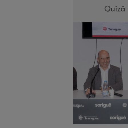
Quizá 