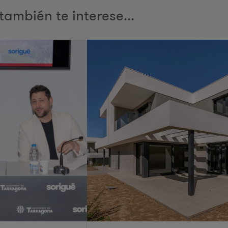
también te interese...