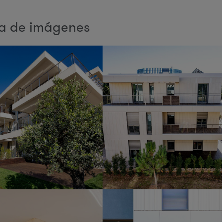
ía de imágenes