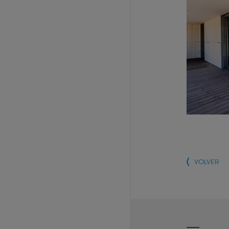
VOLVER