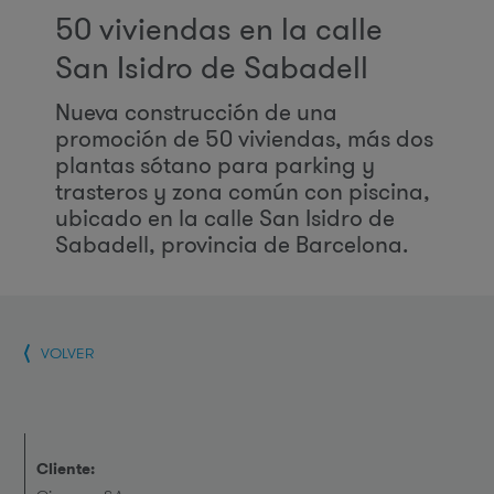
50 viviendas en la calle
San Isidro de Sabadell
Nueva construcción de una
promoción de 50 viviendas, más dos
plantas sótano para parking y
trasteros y zona común con piscina,
ubicado en la calle San Isidro de
Sabadell, provincia de Barcelona.
VOLVER
Cliente: