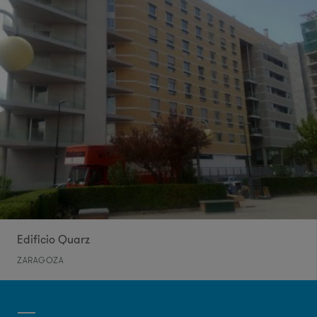
Edificio Quarz
ZARAGOZA