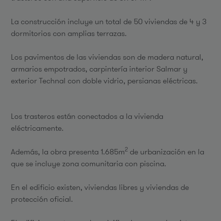
La construcción incluye un total de 50 viviendas de 4 y 3
dormitorios con amplias terrazas.
Los pavimentos de las viviendas son de madera natural,
armarios empotrados, carpintería interior Salmar y
exterior Technal con doble vidrio, persianas eléctricas.
Los trasteros están conectados a la vivienda
eléctricamente.
2
Además, la obra presenta 1.685m
de urbanización en la
que se incluye zona comunitaria con piscina.
En el edificio existen, viviendas libres y viviendas de
protección oficial.