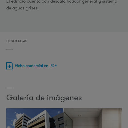
El edificio cuenta con descalcificador general y sistema
de aguas grises.
DESCARGAS
Ficha comercial en PDF
Galería de imágenes