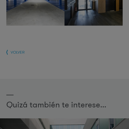
VOLVER
Quizá también te interese...