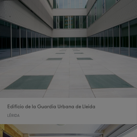
Edificio de la Guardia Urbana de Lleida
LÉRIDA