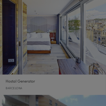
Hostal Generator
BARCELONA