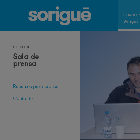
Sorigué
SORIGUÉ
Sala de
prensa
Recursos para prensa
Contacto