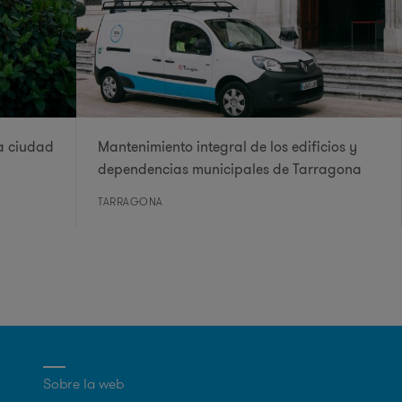
a ciudad
Mantenimiento integral de los edificios y
dependencias municipales de Tarragona
TARRAGONA
Sobre la web