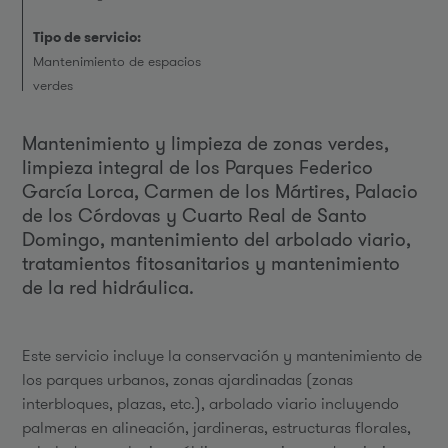
Tipo de servicio:
Mantenimiento de espacios
verdes
Mantenimiento y limpieza de zonas verdes,
limpieza integral de los Parques Federico
García Lorca, Carmen de los Mártires, Palacio
de los Córdovas y Cuarto Real de Santo
Domingo, mantenimiento del arbolado viario,
tratamientos fitosanitarios y mantenimiento
de la red hidráulica.
Este servicio incluye la conservación y mantenimiento de
los parques urbanos, zonas ajardinadas (zonas
interbloques, plazas, etc.), arbolado viario incluyendo
palmeras en alineación, jardineras, estructuras florales,