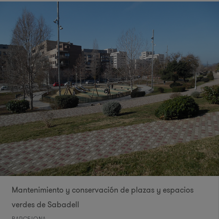
Mantenimiento y conservación de plazas y espacios
verdes de Sabadell
BARCELONA