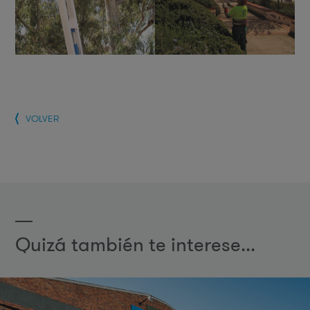
VOLVER
Quizá también te interese...