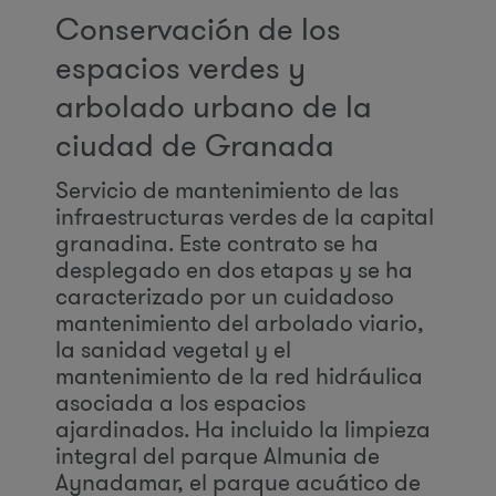
Conservación de los
espacios verdes y
arbolado urbano de la
ciudad de Granada
Servicio de mantenimiento de las
infraestructuras verdes de la capital
granadina. Este contrato se ha
desplegado en dos etapas y se ha
caracterizado por un cuidadoso
mantenimiento del arbolado viario,
la sanidad vegetal y el
mantenimiento de la red hidráulica
asociada a los espacios
ajardinados. Ha incluido la limpieza
integral del parque Almunia de
Aynadamar, el parque acuático de