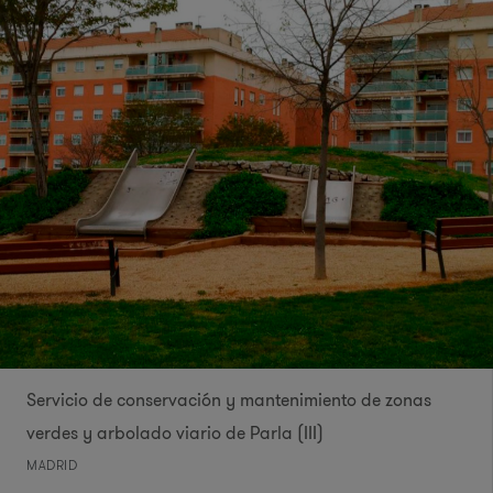
Servicio de conservación y mantenimiento de zonas
verdes y arbolado viario de Parla (III)
MADRID