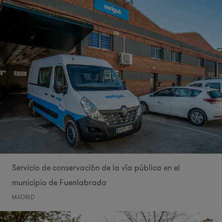
Servicio de conservación de la vía pública en el
municipio de Fuenlabrada
MADRID