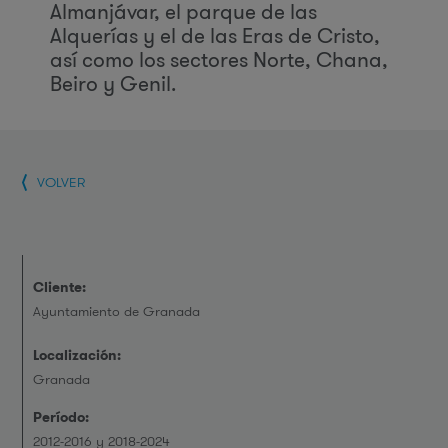
Almanjávar, el parque de las
Alquerías y el de las Eras de Cristo,
así como los sectores Norte, Chana,
Beiro y Genil.
VOLVER
Cliente:
Ayuntamiento de Granada
Localización:
Granada
Período:
2012-2016 y 2018-2024